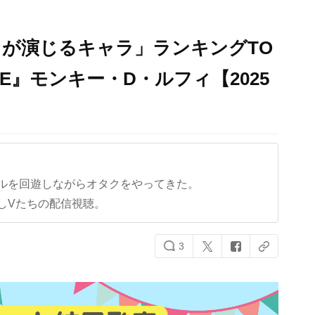
が演じるキャラ」ランキングTO
ECE』モンキー・D・ルフィ【2025
ルを回遊しながらオタクをやってきた。
しVたちの配信視聴。
3