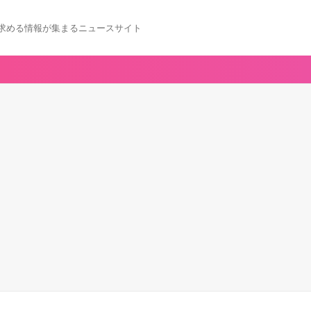
求める情報が集まるニュースサイト