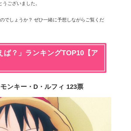
とうございました。
のでしょうか？ ぜひ一緒に予想しながらご覧くだ
ば？」ランキングTOP10【ア
E』モンキー・D・ルフィ 123票