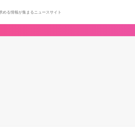
求める情報が集まるニュースサイト