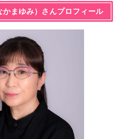
なかまゆみ）さんプロフィール