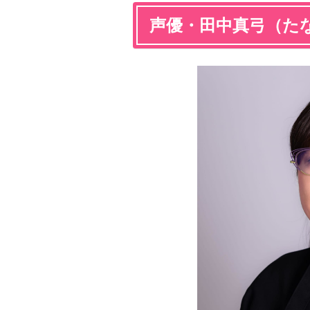
声優・田中真弓（た