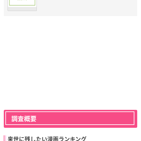
調査概要
来世に残したい漫画ランキング