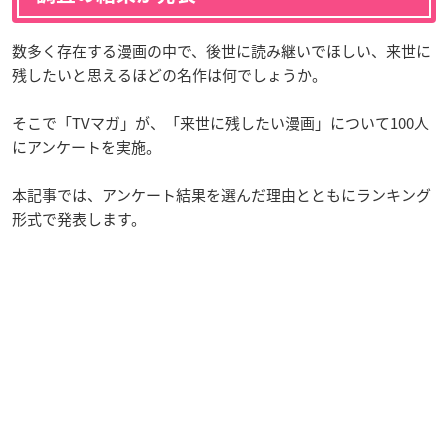
数多く存在する漫画の中で、後世に読み継いでほしい、来世に
残したいと思えるほどの名作は何でしょうか。
そこで「TVマガ」が、「来世に残したい漫画」について100人
にアンケートを実施。
本記事では、アンケート結果を選んだ理由とともにランキング
形式で発表します。