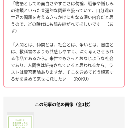
「物語としての面白さやすごさは勿論、戦争や憎しみ
の連鎖といった普遍的な問題を扱っていて、自分達の
世界の問題を考えるきっかけにもなる深い内容だと思
うので、どの時代にも読み継がれてほしいです」（あ
ず）
「人間とは、仲間とは、社会とは、争いとは、自由と
は、教科書のよりも共感しやすく、深く考えさせられ
る作品であるから。来世でもきっとおなじような社会
であり、人間性は維持されていると思われるから。ラ
ストは賛否両論ありますが、そこを含めてどう解釈す
るかを含めて来世に託したい」（ROKU）
この記事の他の画像（全1枚）