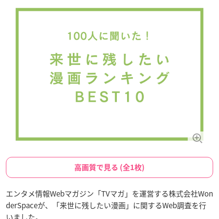
高画質で見る (全1枚)
エンタメ情報Webマガジン「TVマガ」を運営する株式会社Won
derSpaceが、「来世に残したい漫画」に関するWeb調査を行
いました。