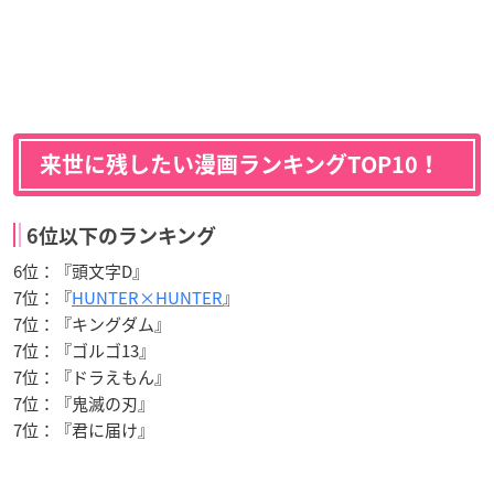
来世に残したい漫画ランキングTOP10！
6位以下のランキング
6位：『頭文字D』
7位：『
HUNTER×HUNTER
』
7位：『キングダム』
7位：『ゴルゴ13』
7位：『ドラえもん』
7位：『鬼滅の刃』
7位：『君に届け』