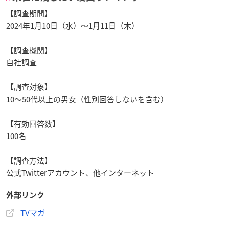
【調査期間】
2024年1月10日（水）〜1月11日（木）
【調査機関】
自社調査
【調査対象】
10～50代以上の男女（性別回答しないを含む）
【有効回答数】
100名
【調査方法】
公式Twitterアカウント、他インターネット
外部リンク
TVマガ