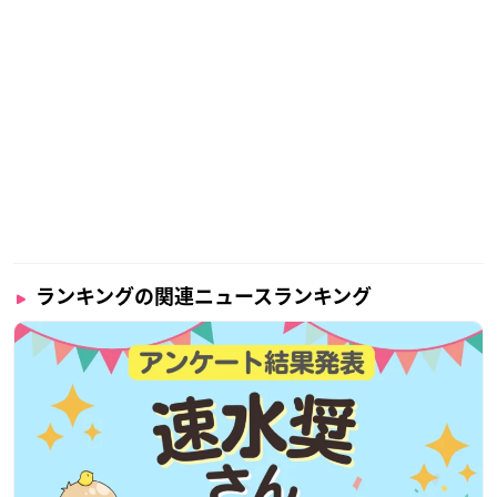
ランキングの関連ニュースランキング