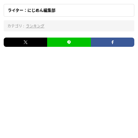
ライター：にじめん編集部
カテゴリ :
ランキング