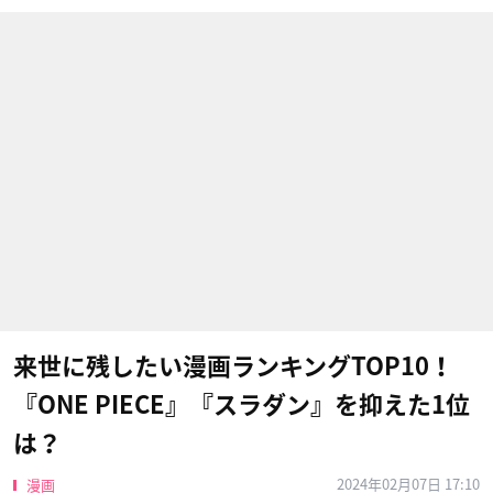
来世に残したい漫画ランキングTOP10！
『ONE PIECE』『スラダン』を抑えた1位
は？
2024年02月07日 17:10
漫画