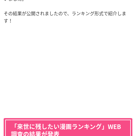
その結果が公開されましたので、ランキング形式で紹介しま
す！
「来世に残したい漫画ランキング」WEB
調査の結果が発表