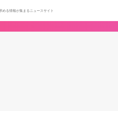
求める情報が集まるニュースサイト