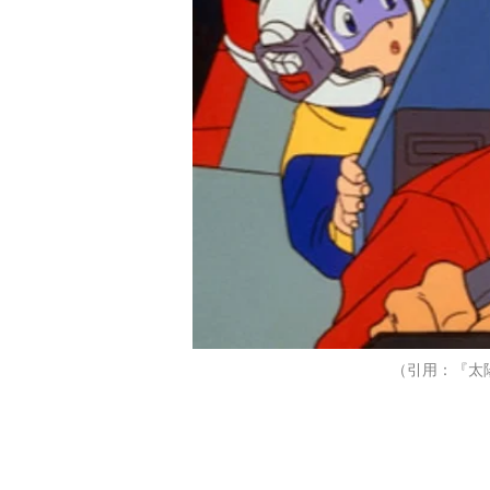
（引用：『太