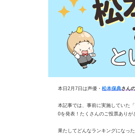
本日2月7日は声優・
松本保典
さん
本記事では、事前に実施していた「
0を発表！たくさんのご投票ありが
果たしてどんなランキングになった