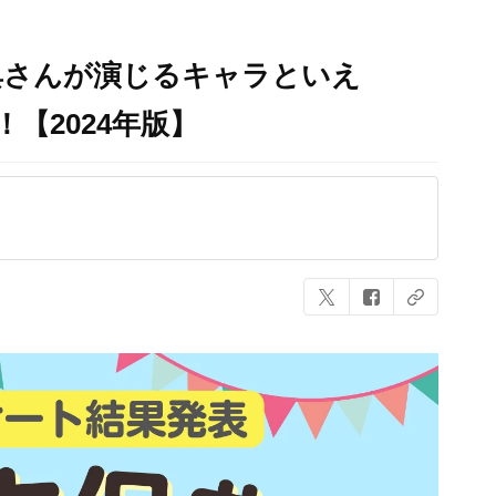
典さんが演じるキャラといえ
！【2024年版】