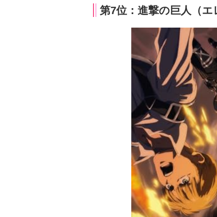
第7位：進撃の巨人（エレ