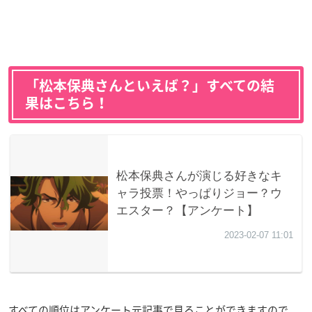
「松本保典さんといえば？」すべての結
果はこちら！
すべての順位はアンケート元記事で見ることができますので、