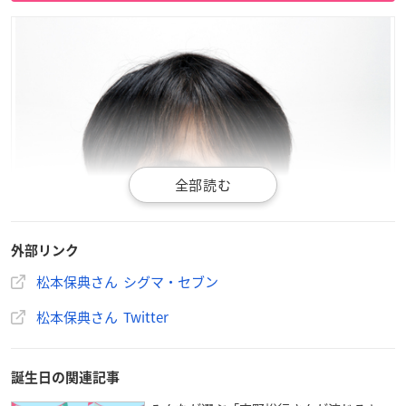
外部リンク
松本保典さん シグマ・セブン
松本保典さん Twitter
誕生日の関連記事