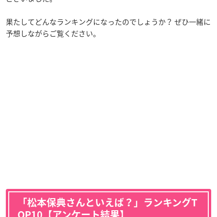
果たしてどんなランキングになったのでしょうか？ ぜひ一緒に
予想しながらご覧ください。
「松本保典さんといえば？」ランキングT
OP10【アンケート結果】