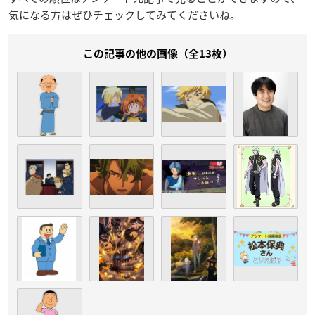
気になる方はぜひチェックしてみてくださいね。
この記事の他の画像（全13枚）