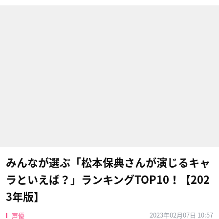
みんなが選ぶ「松本保典さんが演じるキャ
ラといえば？」ランキングTOP10！【202
3年版】
2023年02月07日 10:57
声優