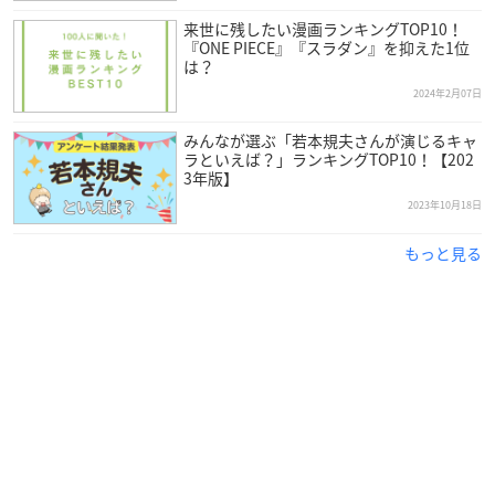
来世に残したい漫画ランキングTOP10！
『ONE PIECE』『スラダン』を抑えた1位
は？
2024年2月07日
みんなが選ぶ「若本規夫さんが演じるキャ
ラといえば？」ランキングTOP10！【202
3年版】
2023年10月18日
もっと見る