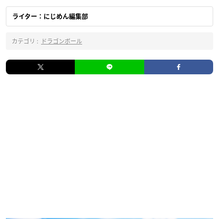
ライター：にじめん編集部
カテゴリ :
ドラゴンボール