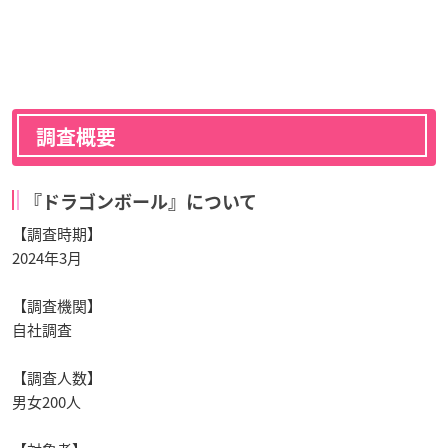
調査概要
『ドラゴンボール』について
【調査時期】
2024年3月
【調査機関】
自社調査
【調査人数】
男女200人