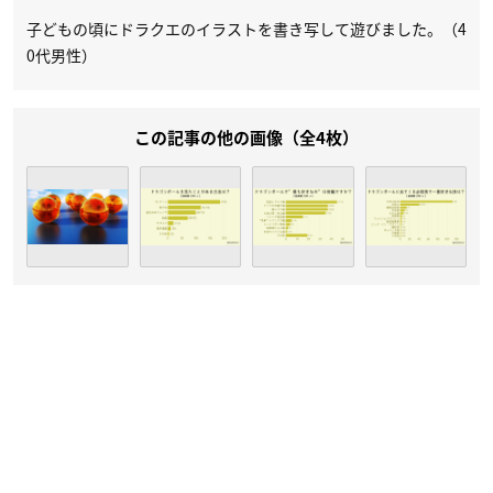
子どもの頃にドラクエのイラストを書き写して遊びました。（4
0代男性）
この記事の他の画像（全4枚）