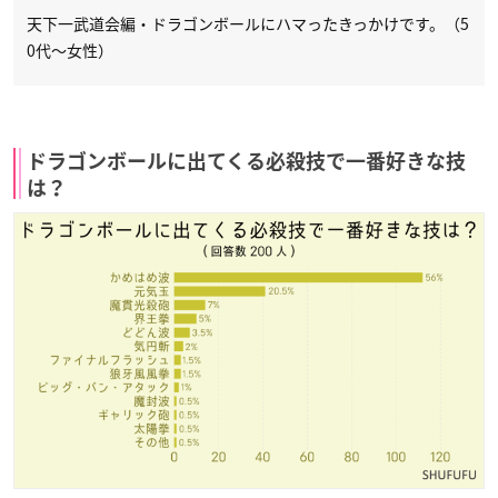
天下一武道会編・ドラゴンボールにハマったきっかけです。（5
0代～女性）
ドラゴンボールに出てくる必殺技で一番好きな技
は？