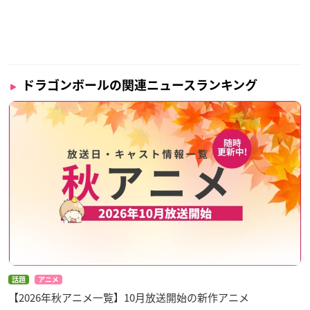
ドラゴンボールの関連ニュースランキング
話題
アニメ
【2026年秋アニメ一覧】10月放送開始の新作アニメ