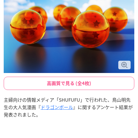
高画質で見る (全4枚)
主婦向けの情報メディア「SHUFUFU」で行われた、鳥山明先
生の大人気漫画『
ドラゴンボール
』に関するアンケート結果が
発表されました。