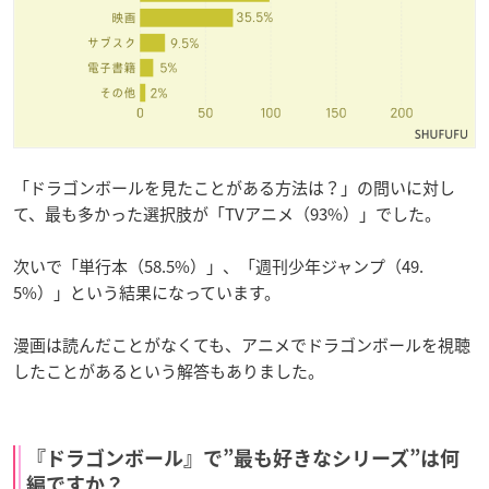
「ドラゴンボールを見たことがある方法は？」の問いに対し
て、最も多かった選択肢が「TVアニメ（93%）」でした。
次いで「単行本（58.5%）」、「週刊少年ジャンプ（49.
5%）」という結果になっています。
漫画は読んだことがなくても、アニメでドラゴンボールを視聴
したことがあるという解答もありました。
『ドラゴンボール』で”最も好きなシリーズ”は何
編ですか？