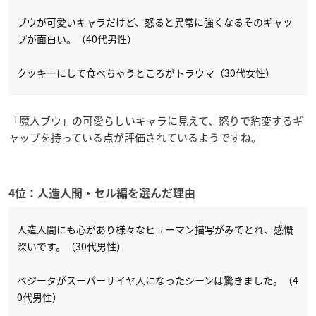
ブウが可愛いキャラだけど、怒ると異常に強くなるそのギャッ
プが面白い。（40代男性）
クッキーにして食べちゃうところがトラウマ（30代女性）
「魔人ブウ」の可愛らしいキャラに見えて、怒りで豹変するギ
ャップを持っている点が評価されているようですね。
4位：人造人間・セル編を選んだ理由
人造人間にも心があり様々なヒューマン描写がみてとれ、感慨
深いです。（30代男性）
ベジータがスーパーサイヤ人になったシーンは驚きました。（4
0代男性）