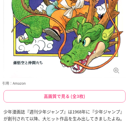
引用：Amazon
高画質で見る (全3枚)
少年漫画誌『週刊少年ジャンプ』は1968年に『少年ジャンプ』
が創刊されて以降、大ヒット作品を生み出してきましたよね。