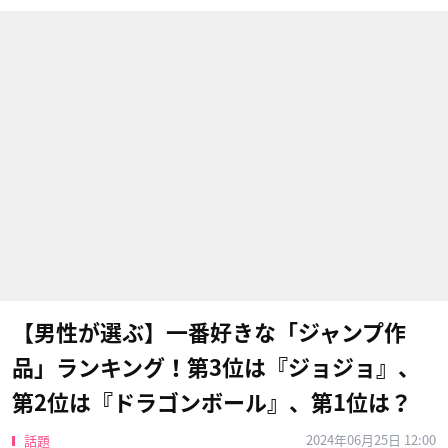
【男性が選ぶ】一番好きな「ジャンプ作
品」ランキング！第3位は『ジョジョ』、
第2位は『ドラゴンボール』、第1位は？
2024年06月25日 12:00
話題