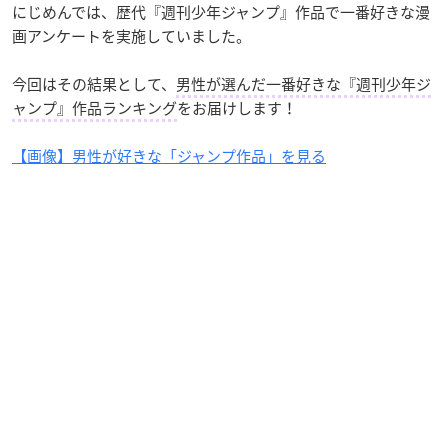
にじめんでは、歴代『週刊少年ジャンプ』作品で一番好きな漫
画アンケートを実施していました。
今回はその結果として、
男性が選んだ一番好きな『週刊少年ジ
ャンプ』作品ランキング
をお届けします！
【画像】男性が好きな「ジャンプ作品」を見る