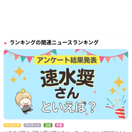
ランキングの関連ニュースランキング
ランキング
アンケート
話題
声優