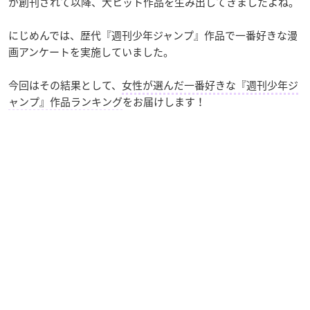
が創刊されて以降、大ヒット作品を生み出してきましたよね。
にじめんでは、歴代『週刊少年ジャンプ』作品で一番好きな漫
画アンケートを実施していました。
今回はその結果として、
女性が選んだ一番好きな『週刊少年ジ
ャンプ』作品ランキング
をお届けします！