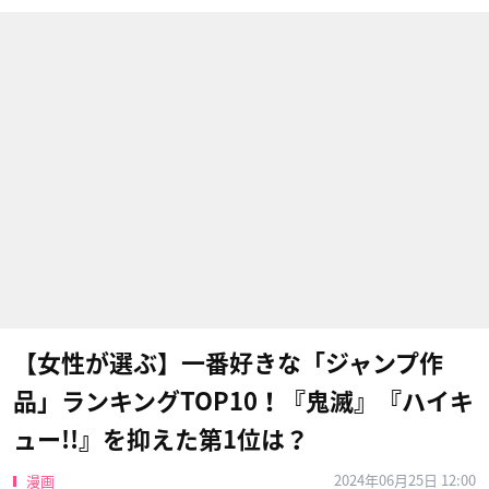
【女性が選ぶ】一番好きな「ジャンプ作
品」ランキングTOP10！『鬼滅』『ハイキ
ュー!!』を抑えた第1位は？
2024年06月25日 12:00
漫画