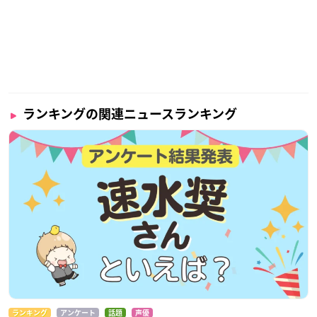
ランキングの関連ニュースランキング
ランキング
アンケート
話題
声優