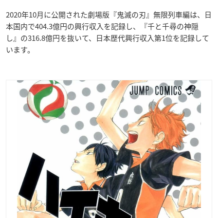
2020年10月に公開された劇場版『鬼滅の刃』無限列車編は、日
本国内で404.3億円の興行収入を記録し、『千と千尋の神隠
し』の316.8億円を抜いて、日本歴代興行収入第1位を記録して
います。