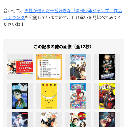
合わせて、
男性が選んだ一番好きな『週刊少年ジャンプ』作品
ランキング
も公開していますので、ぜひ違いを見比べてみてく
ださいね！
この記事の他の画像（全12枚）