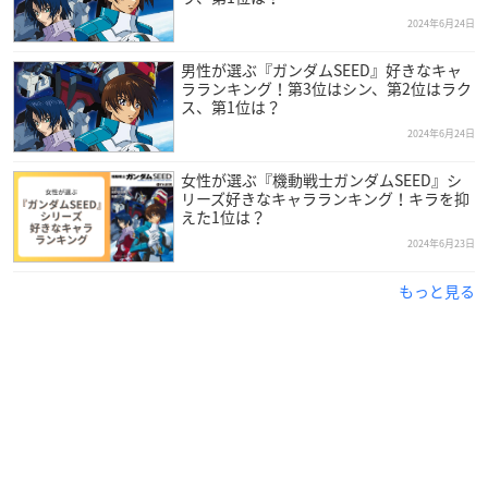
2024年6月24日
男性が選ぶ『ガンダムSEED』好きなキャ
ラランキング！第3位はシン、第2位はラク
ス、第1位は？
2024年6月24日
女性が選ぶ『機動戦士ガンダムSEED』シ
リーズ好きなキャラランキング！キラを抑
えた1位は？
2024年6月23日
もっと見る