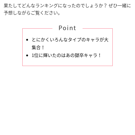
果たしてどんなランキングになったのでしょうか？ ぜひ一緒に
予想しながらご覧ください。
Point
とにかくいろんなタイプのキャラが大
集合！
1位に輝いたのはあの獄卒キャラ！