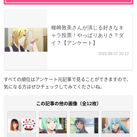
すべての順位はアンケート元記事で見ることができますので、
気になる方はぜひチェックしてみてくださいね。
この記事の他の画像（全12枚）