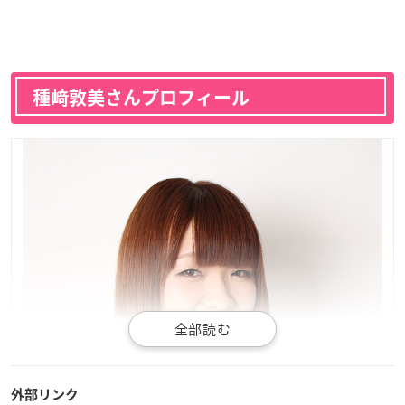
種﨑敦美さんプロフィール
外部リンク