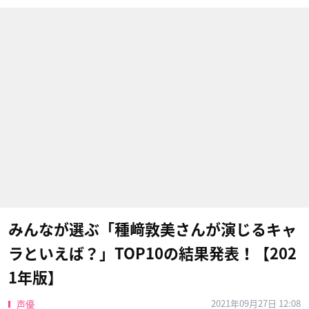
みんなが選ぶ「種﨑敦美さんが演じるキャ
ラといえば？」TOP10の結果発表！【202
1年版】
2021年09月27日 12:08
声優