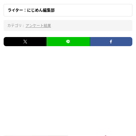
ライター：にじめん編集部
カテゴリ :
アンケート結果