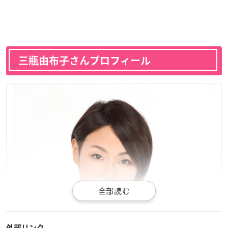
三瓶由布子さんプロフィール
外部リンク