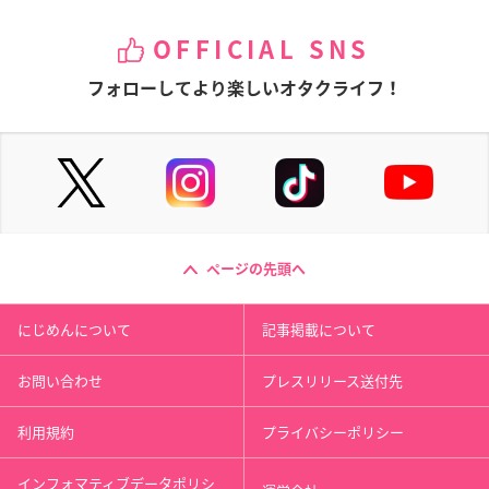
OFFICIAL SNS
フォローしてより楽しいオタクライフ！
ページの先頭へ
にじめんについて
記事掲載について
お問い合わせ
プレスリリース送付先
利用規約
プライバシーポリシー
インフォマティブデータポリシ