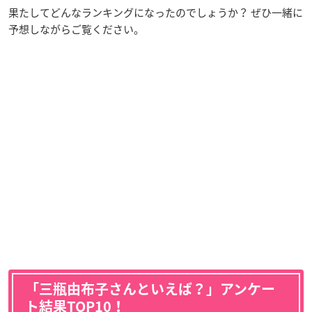
果たしてどんなランキングになったのでしょうか？ ぜひ一緒に
予想しながらご覧ください。
「三瓶由布子さんといえば？」アンケー
ト結果TOP10！