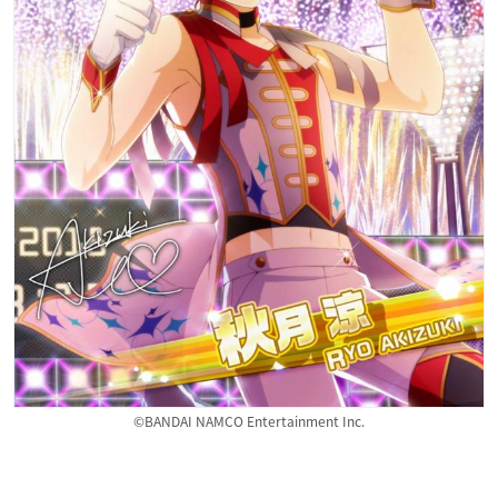
©BANDAI NAMCO Entertainment Inc.