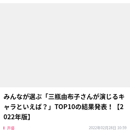
みんなが選ぶ「三瓶由布子さんが演じるキ
ャラといえば？」TOP10の結果発表！【2
022年版】
2022年02月28日 10:59
声優