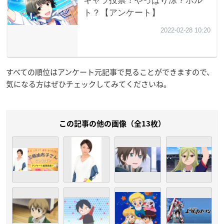
すべての順位はアンケート元記事で見ることができますので、
気になる方はぜひチェックしてみてくださいね。
この記事の他の画像（全13枚）