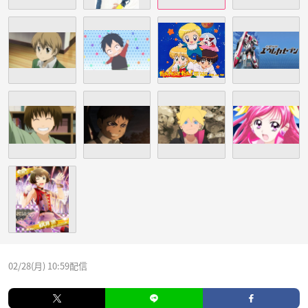
02/28(月) 10:59配信