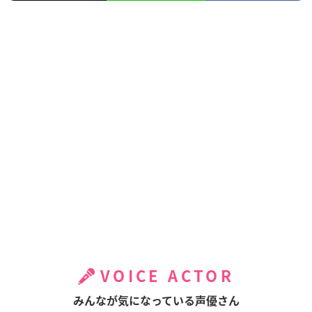
VOICE ACTOR
みんなが気になっている声優さん