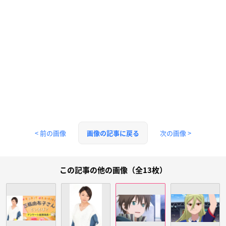
< 前の画像
次の画像 >
画像の記事に戻る
この記事の他の画像（全13枚）