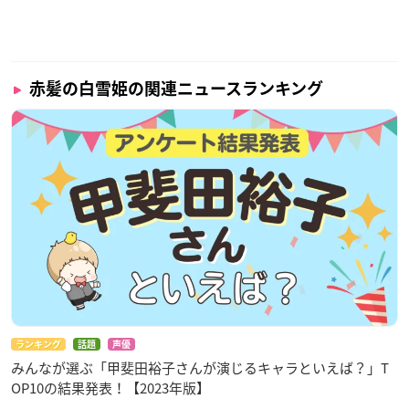
赤髪の白雪姫の関連ニュースランキング
ランキング
話題
声優
みんなが選ぶ「甲斐田裕子さんが演じるキャラといえば？」T
OP10の結果発表！【2023年版】