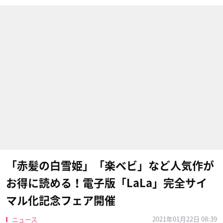
「赤髪の白雪姫」「楽ベビ」など人気作が
お得に読める！電子版「LaLa」完全サイ
マル化記念フェア開催
2021年01月22日 08:39
ニュース