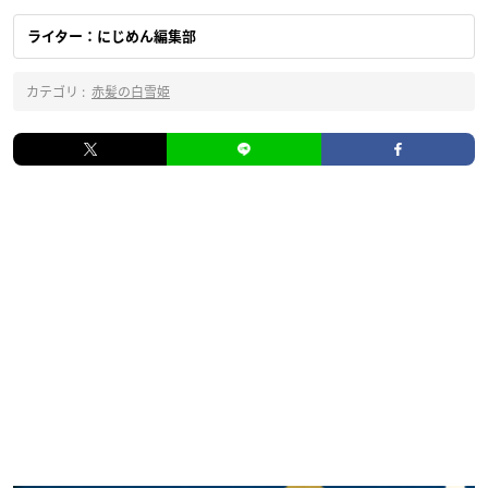
ライター：にじめん編集部
カテゴリ :
赤髪の白雪姫