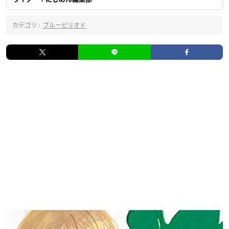
カテゴリ :
ブルーピリオド