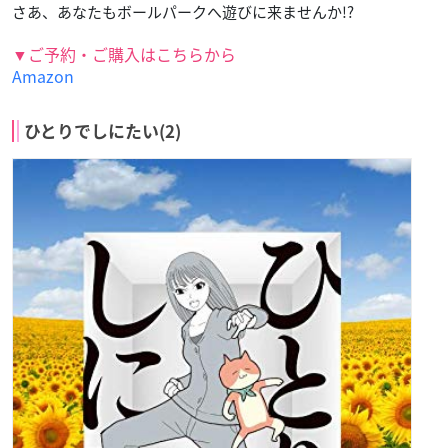
さあ、あなたもボールパークへ遊びに来ませんか!?
▼ご予約・ご購入はこちらから
Amazon
ひとりでしにたい(2)