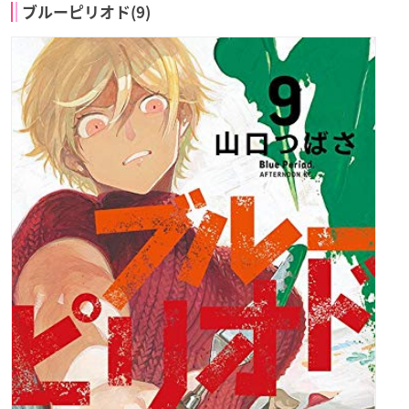
ブルーピリオド(9)