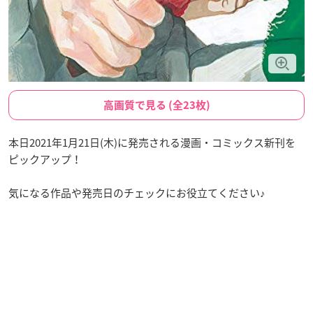
高画質で見る (全23枚)
本日2021年1月21日(木)に発売される漫画・コミックス新刊を
ピックアップ！
気になる作品や発売日のチェックにお役立てください♪