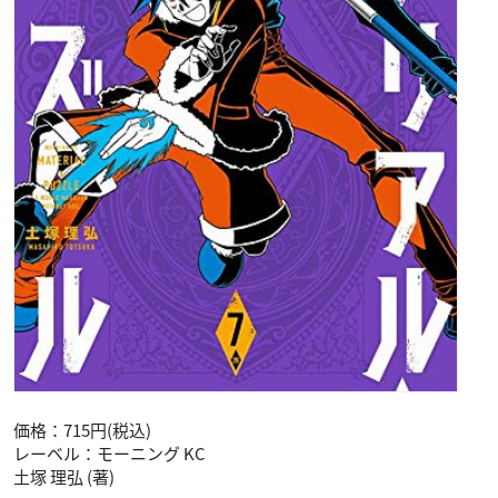
価格：715円(税込)
レーベル：モーニング KC
土塚 理弘 (著)