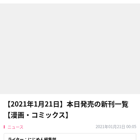
【2021年1月21日】本日発売の新刊一覧
【漫画・コミックス】
2021年01月21日 00:05
ニュース
ライター：にじめん編集部