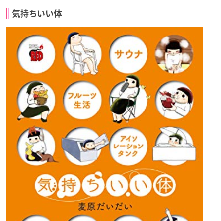
気持ちいい体