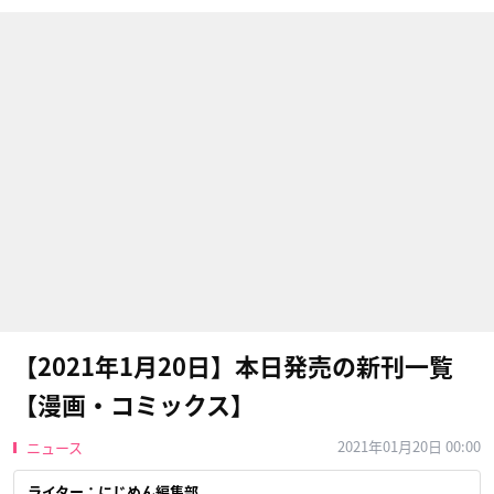
【2021年1月20日】本日発売の新刊一覧
【漫画・コミックス】
2021年01月20日 00:00
ニュース
ライター：にじめん編集部