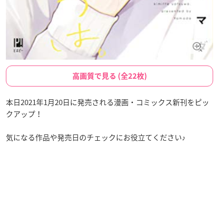
高画質で見る (全22枚)
本日2021年1月20日に発売される漫画・コミックス新刊をピッ
クアップ！
気になる作品や発売日のチェックにお役立てください♪