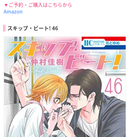
▼ご予約・ご購入はこちらから
Amazon
スキップ・ビート! 46