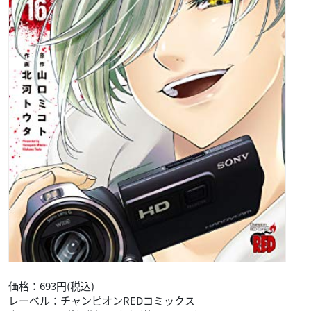
価格：693円(税込)
レーベル：チャンピオンREDコミックス