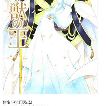
価格：495円(税込)