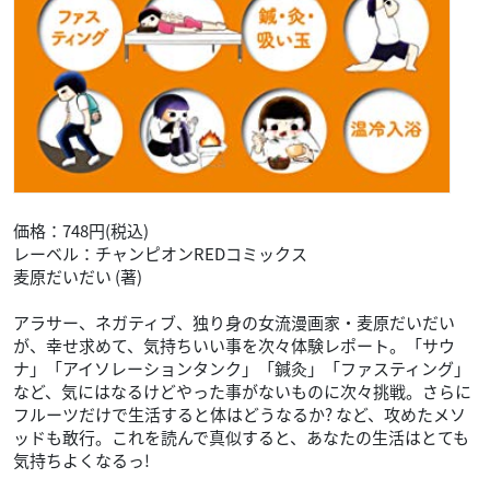
価格：748円(税込)
レーベル：チャンピオンREDコミックス
麦原だいだい (著)
アラサー、ネガティブ、独り身の女流漫画家・麦原だいだい
が、幸せ求めて、気持ちいい事を次々体験レポート。「サウ
ナ」「アイソレーションタンク」「鍼灸」「ファスティング」
など、気にはなるけどやった事がないものに次々挑戦。さらに
フルーツだけで生活すると体はどうなるか? など、攻めたメソ
ッドも敢行。これを読んで真似すると、あなたの生活はとても
気持ちよくなるっ!