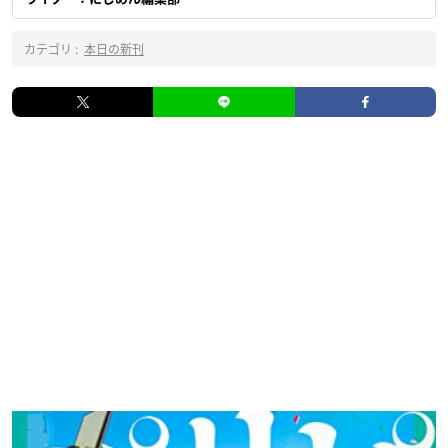
カテゴリ :
本日の新刊