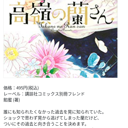
価格：495円(税込)
レーベル：講談社コミックス別冊フレンド
餡蜜 (著)
誰にも知られたくなかった過去を晃に知られていた。
ショックで思わず晃から逃げてしまった蘭だけど、
ついにその過去と向き合うことを決めます。