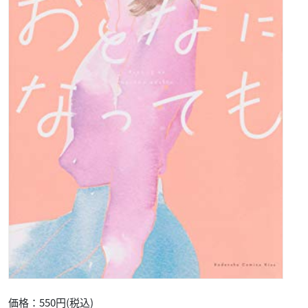
価格：550円(税込)