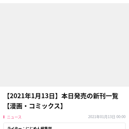
【2021年1月13日】本日発売の新刊一覧
【漫画・コミックス】
2021年01月13日 00:00
ニュース
ライター：にじめん編集部