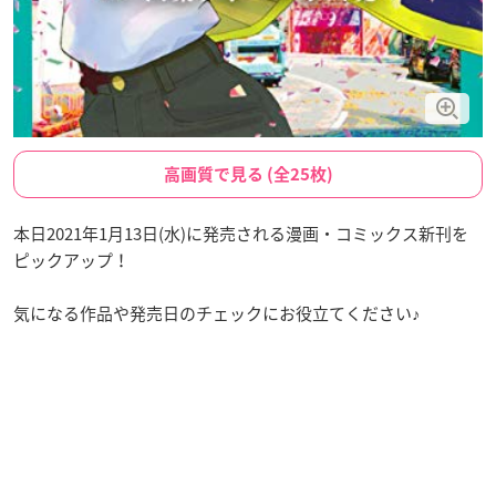
高画質で見る (全25枚)
本日2021年1月13日(水)に発売される漫画・コミックス新刊を
ピックアップ！
気になる作品や発売日のチェックにお役立てください♪