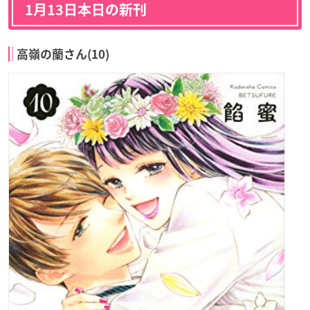
1月13日本日の新刊
高嶺の蘭さん(10)