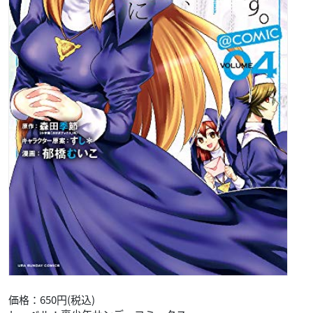
価格：650円(税込)