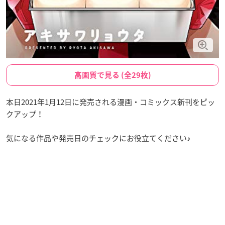
高画質で見る (全29枚)
本日2021年1月12日に発売される漫画・コミックス新刊をピッ
クアップ！
気になる作品や発売日のチェックにお役立てください♪