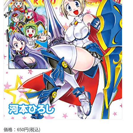
価格：650円(税込)