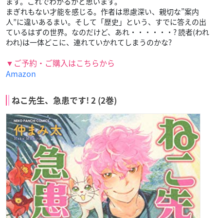
ます。これでわかるかと思います。
まぎれもない才能を感じる。作者は思慮深い、親切な”案内
人”に違いあるまい。そして「歴史」という、すでに答えの出
ているはずの世界。なのだけど、あれ・・・・・・? 読者(われ
われ)は一体どこに、連れていかれてしまうのかな?
▼ご予約・ご購入はこちらから
Amazon
ねこ先生、急患です! 2 (2巻)