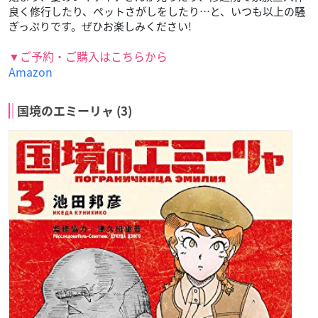
良く修行したり、ペットさがしをしたり…と、いつも以上の騒
ぎっぷりです。ぜひお楽しみください!
▼ご予約・ご購入はこちらから
Amazon
国境のエミーリャ (3)