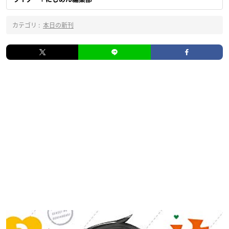
カテゴリ :
本日の新刊