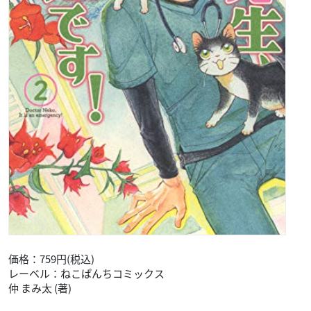
価格：759円(税込)
レーベル：ねこぱんちコミックス
仲 まみ太 (著)