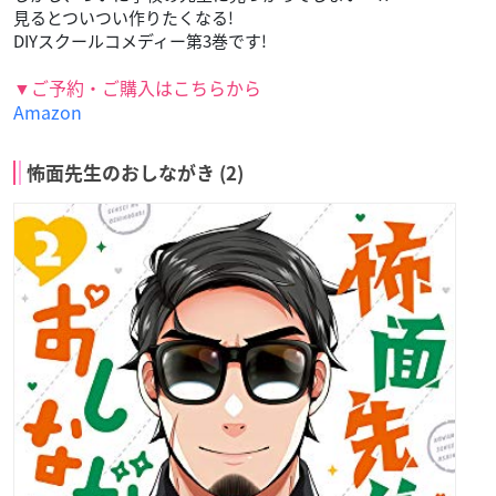
見るとついつい作りたくなる!
DIYスクールコメディー第3巻です!
▼ご予約・ご購入はこちらから
Amazon
怖面先生のおしながき (2)