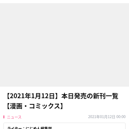
【2021年1月12日】本日発売の新刊一覧
【漫画・コミックス】
2021年01月12日 00:00
ニュース
ライター：にじめん編集部