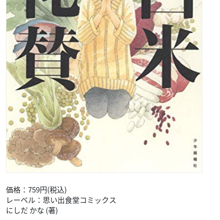
価格：759円(税込)
レーベル：思い出食堂コミックス
にしだ かな (著)