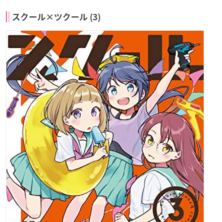
スクール×ツクール (3)