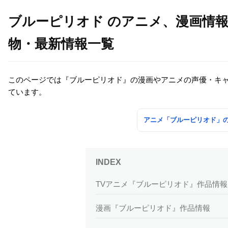
ブルーピリオド のアニメ、漫画情
物・最新情報一覧
このページでは『ブルーピリオド』の漫画やアニメの声優・キ
ています。
アニメ「ブルーピリオド」
TVアニメ『ブルーピリオド』作品情報
漫画『ブルーピリオド』作品情報