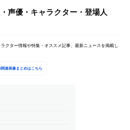
報・声優・キャラクター・登場人
ャラクター情報や特集・オススメ記事、最新ニュースを掲載し
の関連画像まとめはこちら