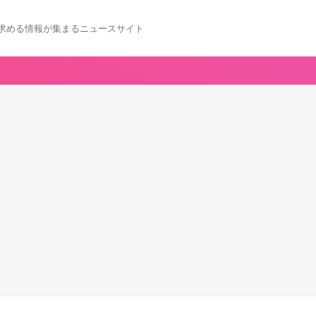
求める情報が集まるニュースサイト