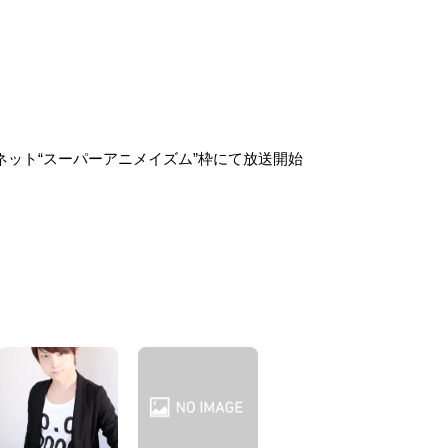
28局ネット“スーパーアニメイズム”枠にて放送開始