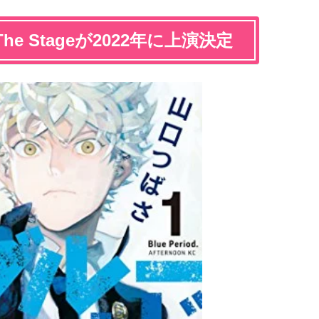
 Stageが2022年に上演決定