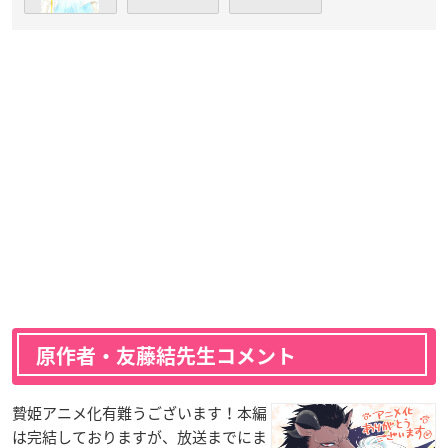
原作者・友藤結先生コメント
贄姫アニメ化有難うございます！本編
は完結しておりますが、放送までにま