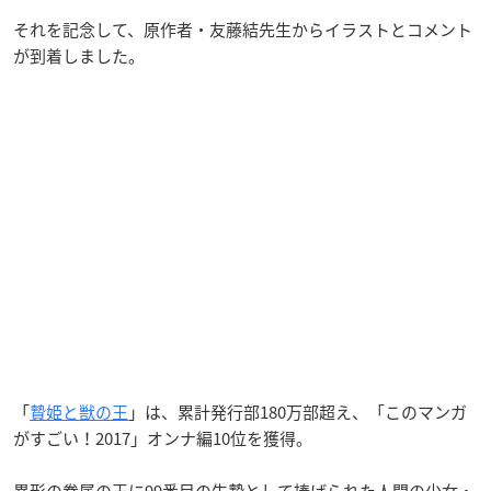
それを記念して、原作者・友藤結先生からイラストとコメント
が到着しました。
「
贄姫と獣の王
」は、累計発行部180万部超え、「このマンガ
がすごい！2017」オンナ編10位を獲得。