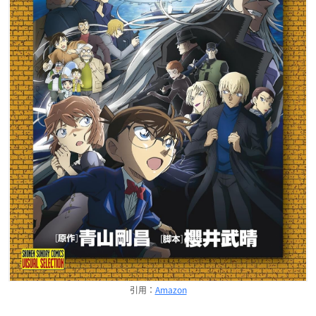
引用：
Amazon