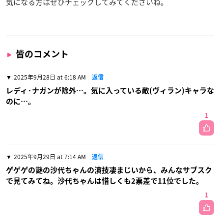
気になる方はぜひチェックしてみてくださいね。
皆のコメント
2025年9月28日 at 6:18 AM
返信
レディ·ナガンが除外…。気に入っている敵(ヴィラン)キャラな
のに…。
1
2025年9月29日 at 7:14 AM
返信
ゲゲゲの謎の沙代ちゃんの演技凄まじいから、みんなサブスク
で見てみてね。沙代ちゃんは惜しくも2票差で11位でした。
1