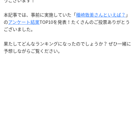
うございます！
本記事では、事前に実施していた「
種崎敦美さんといえば？
」
の
アンケート結果
TOP10を発表！たくさんのご投票ありがとう
ございました。
果たしてどんなランキングになったのでしょうか？ ぜひ一緒に
予想しながらご覧ください。