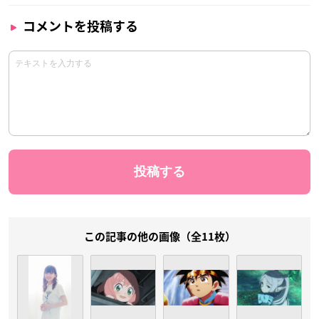
コメントを投稿する
この記事の他の画像（全11枚）