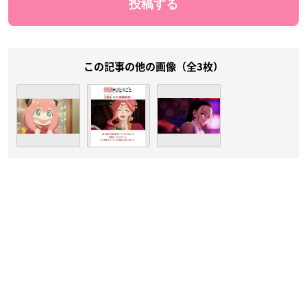
この記事の他の画像（全3枚）