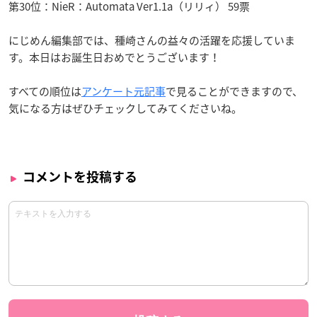
第30位：NieR：Automata Ver1.1a（リリィ） 59票
にじめん編集部では、種崎さんの益々の活躍を応援していま
す。本日はお誕生日おめでとうございます！
すべての順位は
アンケート元記事
で見ることができますので、
気になる方はぜひチェックしてみてくださいね。
コメントを投稿する