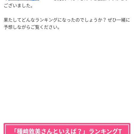
ございました。
果たしてどんなランキングになったのでしょうか？ ぜひ一緒に
予想しながらご覧ください。
「種﨑敦美さんといえば？」ランキングT