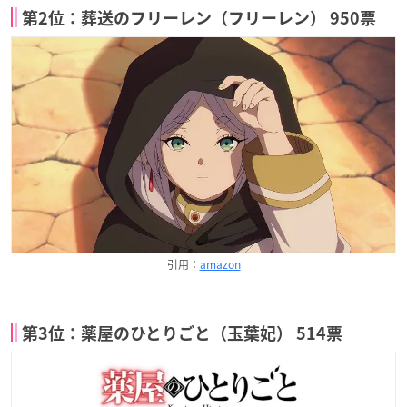
第2位：葬送のフリーレン（フリーレン） 950票
引用：
amazon
第3位：薬屋のひとりごと（玉葉妃） 514票