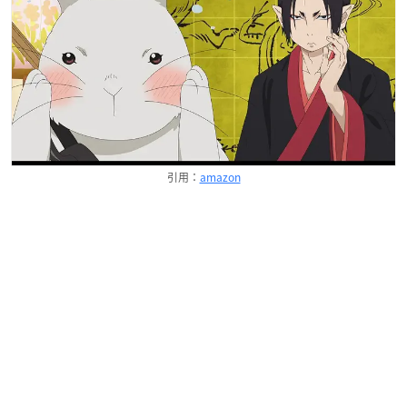
引用：
amazon