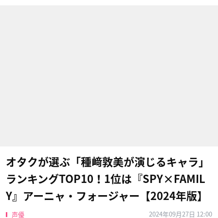
オタクが選ぶ「種﨑敦美が演じるキャラ」
ランキングTOP10！1位は『SPY×FAMIL
Y』アーニャ・フォージャー【2024年版】
2024年09月27日 12:00
声優