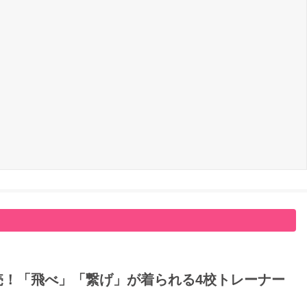
日発売！「飛べ」「繋げ」が着られる4校トレーナー