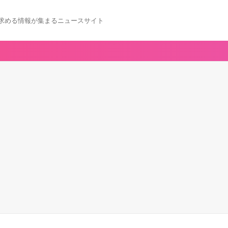
求める情報が集まるニュースサイト