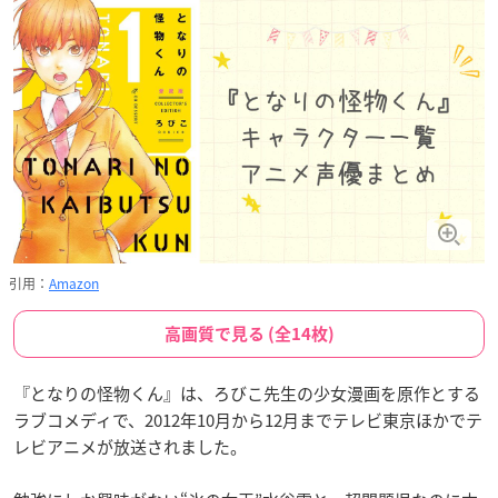
引用：
Amazon
高画質で見る (全14枚)
『となりの怪物くん』は、ろびこ先生の少女漫画を原作とする
ラブコメディで、2012年10月から12月までテレビ東京ほかでテ
レビアニメが放送されました。