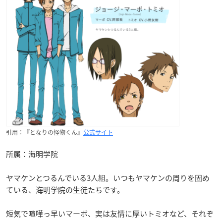
引用：『となりの怪物くん』
公式サイト
所属：海明学院
ヤマケンとつるんでいる3人組。いつもヤマケンの周りを固め
ている、海明学院の生徒たちです。
短気で喧嘩っ早いマーボ、実は友情に厚いトミオなど、それぞ