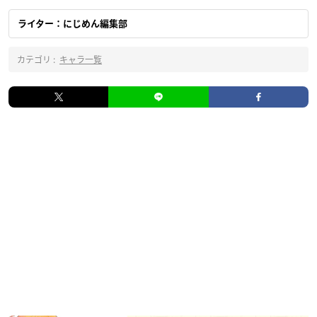
ライター：にじめん編集部
カテゴリ :
キャラ一覧