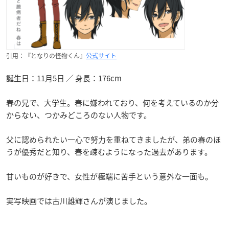
引用：『となりの怪物くん』
公式サイト
誕生日：11月5日 ／ 身長：176cm
春の兄で、大学生。春に嫌われており、何を考えているのか分
からない、つかみどころのない人物です。
父に認められたい一心で努力を重ねてきましたが、弟の春のほ
うが優秀だと知り、春を疎むようになった過去があります。
甘いものが好きで、女性が極端に苦手という意外な一面も。
実写映画では古川雄輝さんが演じました。