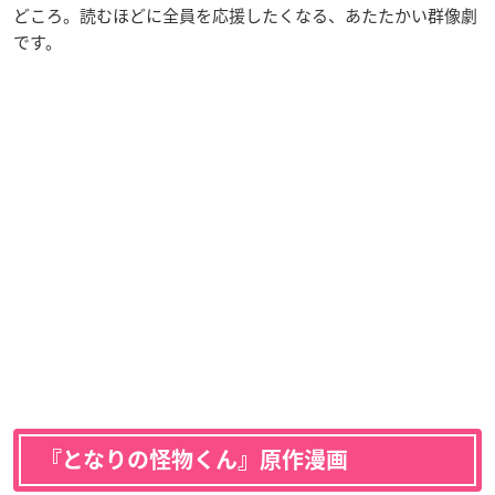
どころ。読むほどに全員を応援したくなる、あたたかい群像劇
です。
『となりの怪物くん』原作漫画