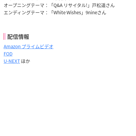
オープニングテーマ：「Q&A リサイタル!」戸松遥さん
エンディングテーマ：「White Wishes」9nineさん
配信情報
Amazon プライムビデオ
FOD
U-NEXT
ほか