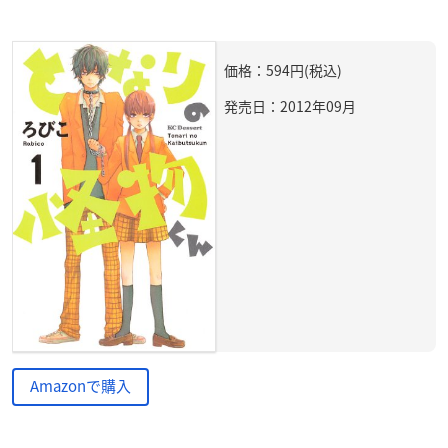
価格：594円(税込)
発売日：2012年09月
Amazonで購入