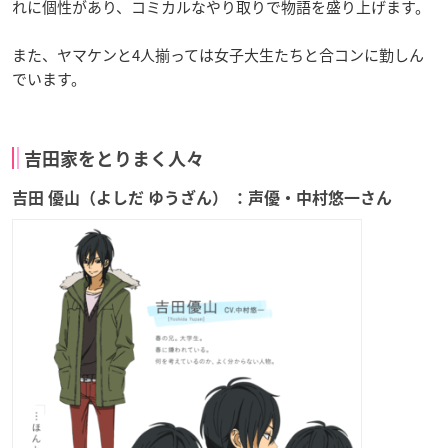
れに個性があり、コミカルなやり取りで物語を盛り上げます。
また、ヤマケンと4人揃っては女子大生たちと合コンに勤しん
でいます。
吉田家をとりまく人々
吉田 優山（よしだ ゆうざん） ：声優・中村悠一さん