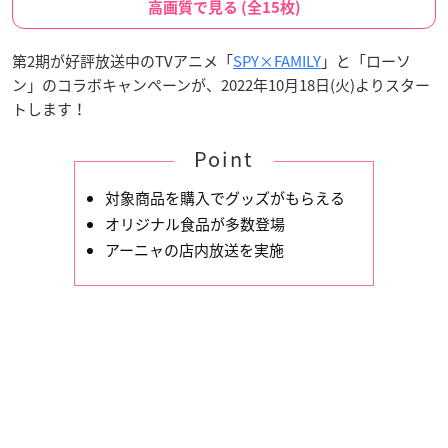
高画質で見る (全15枚)
第2期が好評放送中のTVアニメ「
SPY×FAMILY
」と「ローソ
ン」のコラボキャンペーンが、2022年10月18日(火)よりスター
トします！
Point
対象商品を購入でグッズがもらえる
オリジナル食品が多数登場
アーニャの店内放送を実施