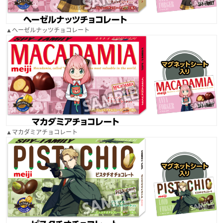
▲ヘーゼルナッツチョコレート
▲マカダミアチョコレート