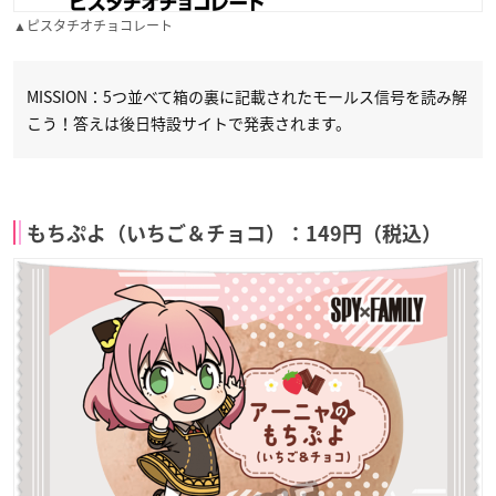
▲ピスタチオチョコレート
MISSION：5つ並べて箱の裏に記載されたモールス信号を読み解
こう！答えは後日特設サイトで発表されます。
もちぷよ（いちご＆チョコ）：149円（税込）