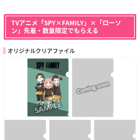
TVアニメ「SPY×FAMILY」×「ローソ
ン」先着・数量限定でもらえる
オリジナルクリアファイル