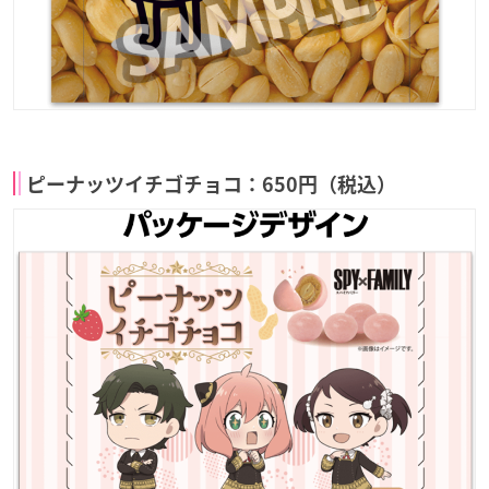
ピーナッツイチゴチョコ：650円（税込）