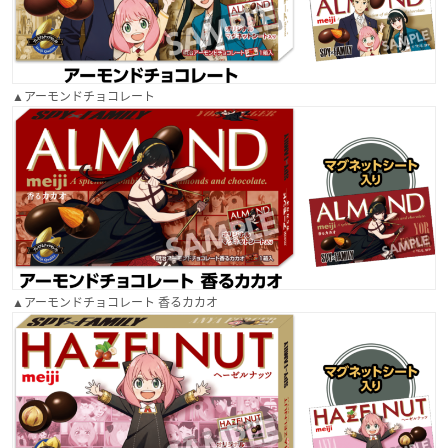
▲アーモンドチョコレート
▲アーモンドチョコレート 香るカカオ