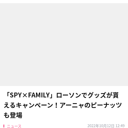
「SPY×FAMILY」ローソンでグッズが貰
えるキャンペーン！アーニャのピーナッツ
も登場
2022年10月12日 12:49
ニュース