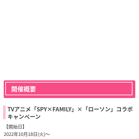
開催概要
TVアニメ「SPY×FAMILY」×「ローソン」コラボ
キャンペーン
【開始日】
2022年10月18日(火)〜