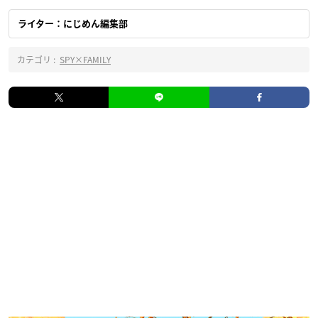
ライター：にじめん編集部
カテゴリ :
SPY×FAMILY