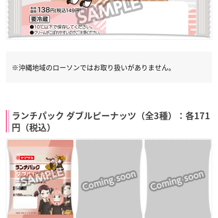
※沖縄地域のローソンではお取り扱いがありません。
ランチパック ダブルピーナッツ（全3種）：各171
円（税込）