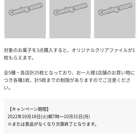
対象のお菓子を3点購入すると、オリジナルクリアファイルが1
枚もらえます。
全5種・各店計25枚となっており、お一人様1店舗のお買い物に
つき各種1枚、計5枚までの制限がありますのでご注意くださ
い。
【キャンペーン期間】
2022年10月18日(火)朝7時～10月31日(月)
※または景品がなくなり次第終了となります。