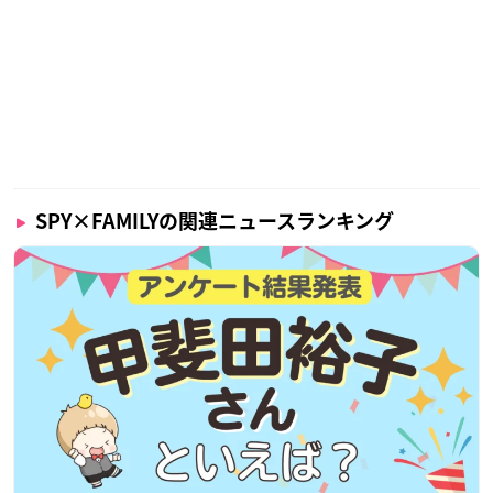
SPY×FAMILYの関連ニュースランキング