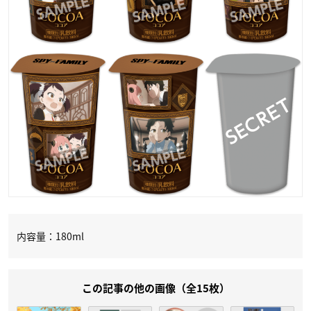
内容量：180ml
この記事の他の画像（全15枚）