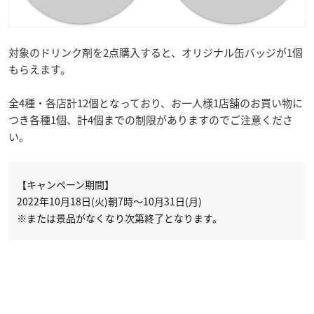
対象のドリンク剤を2点購入すると、オリジナル缶バッジが1個
もらえます。
全4種・各店計12個となっており、お一人様1店舗のお買い物に
つき各種1個、計4個までの制限がありますのでご注意くださ
い。
【キャンペーン期間】
2022年10月18日(火)朝7時～10月31日(月)
※または景品がなくなり次第終了となります。