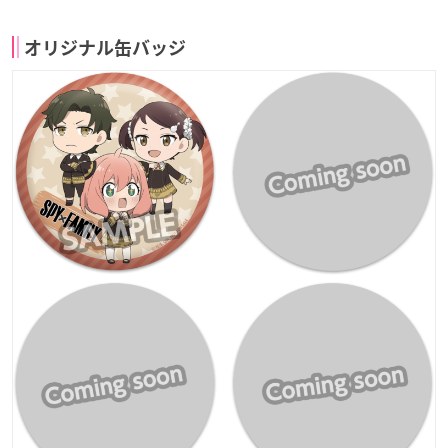
オリジナル缶バッジ