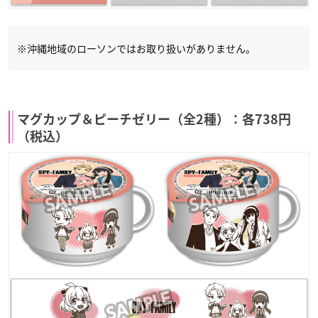
※沖縄地域のローソンではお取り扱いがありません。
マグカップ＆ピーチゼリー（全2種）：各738円
（税込）