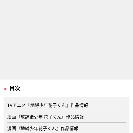
目次
TVアニメ『地縛少年花子くん』作品情報
漫画『放課後少年 花子くん』作品情報
漫画『地縛少年花子くん』作品情報