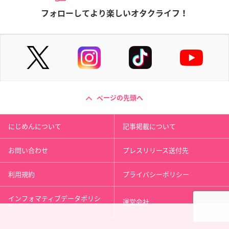
フォローしてより楽しいオタクライフ！
ページの先頭へ
にじめんについて
記事掲載について
お問い合わせ
プレスリリース送付先
利用規約
プライバシーポリシー
インフォマティブデータポリシ
運営会社
ー