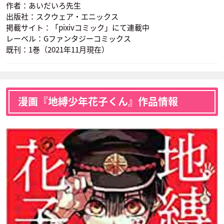
作者：あいだいろ先生
出版社：スクウェア・エニックス
掲載サイト：「pixivコミック」にて連載中
レーベル：Gファンタジーコミックス
既刊：1巻（2021年11月現在）
漫画『地縛少年花子くん』作品情報