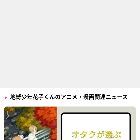
地縛少年花子くんのアニメ・漫画関連ニュース