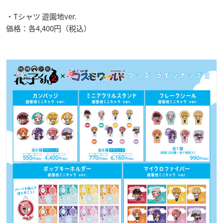
・Tシャツ 遊園地ver.
価格：各4,400円（税込）