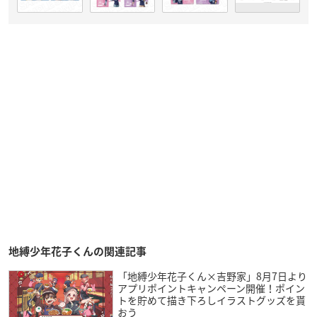
地縛少年花子くんの関連記事
「地縛少年花子くん×吉野家」8月7日より
アプリポイントキャンペーン開催！ポイン
トを貯めて描き下ろしイラストグッズを貰
おう