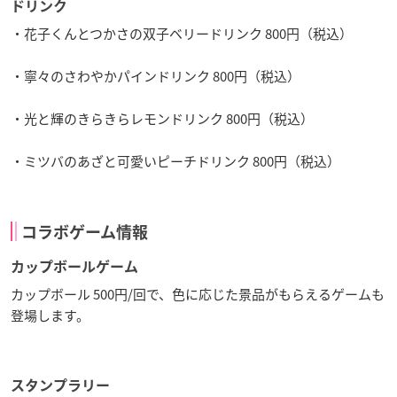
ドリンク
・花子くんとつかさの双子ベリードリンク 800円（税込）
・寧々のさわやかパインドリンク 800円（税込）
・光と輝のきらきらレモンドリンク 800円（税込）
・ミツバのあざと可愛いピーチドリンク 800円（税込）
コラボゲーム情報
カップボールゲーム
カップボール 500円/回で、色に応じた景品がもらえるゲームも
登場します。
スタンプラリー