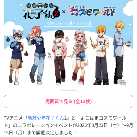
高画質で見る (全12枚)
TVアニメ『
地縛少年花子くん
2』と「よこはまコスモワール
ド」のコラボレーションイベントが2025年8月23日（土）〜9月
15日（月）まで開催決定しました！