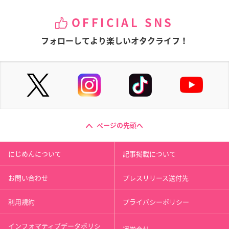
OFFICIAL SNS
フォローしてより楽しいオタクライフ！
ページの先頭へ
にじめんについて
記事掲載について
お問い合わせ
プレスリリース送付先
利用規約
プライバシーポリシー
インフォマティブデータポリシ