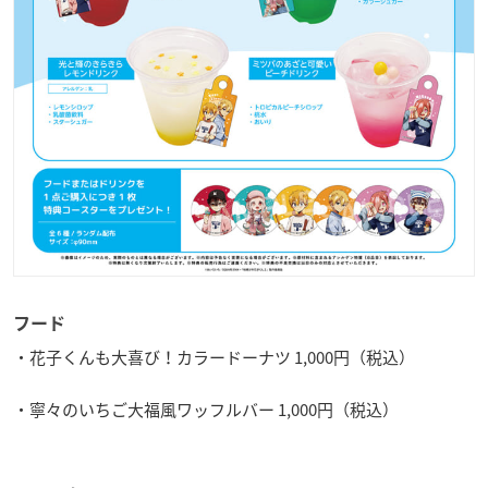
フード
・花子くんも大喜び！カラードーナツ 1,000円（税込）
・寧々のいちご大福風ワッフルバー 1,000円（税込）