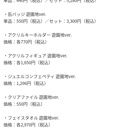
単品：440円（税込）／セット：5,280円（税込）
・缶バッジ 遊園地ver.
単品：550円（税込）／セット：3,300円（税込）
・アクリルキーホルダー 遊園地ver.
価格：各770円（税込）
・アクリルフィギュア 遊園地ver.
価格：各1,650円（税込）
・ジュエルコンフェぺティ 遊園地ver.
価格：1,296円（税込）
・クリアファイル 遊園地ver.
価格：550円（税込）
・フェイスタオル 遊園地ver.
価格：各2,970円（税込）