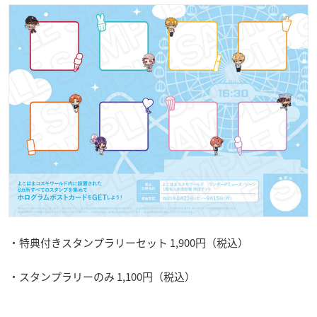
・特典付きスタンプラリーセット 1,900円（税込）
・スタンプラリーのみ 1,100円（税込）