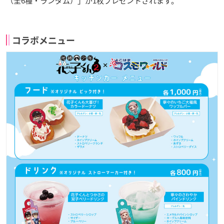
（全6種・ランダム）」が1枚プレゼントされます。
コラボメニュー