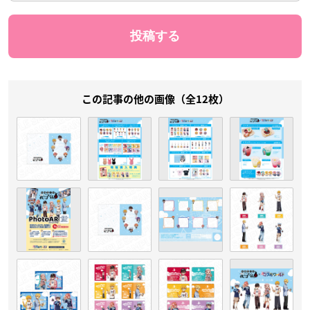
この記事の他の画像（全12枚）