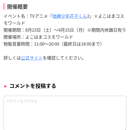
開催概要
イベント名：TVアニメ『
地縛少年花子くん
2』×よこはまコス
モワールド
開催期間：8月23日（土）～9月15日（月）※期間内休園日有り
開催場所：よこはまコスモワールド
物販営業時間：11:00～20:00（最終日は18:00まで）
詳しくは
公式サイト
を確認してください。
コメントを投稿する