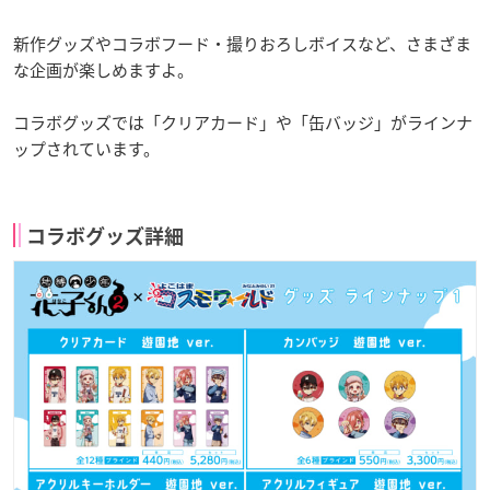
新作グッズやコラボフード・撮りおろしボイスなど、さまざま
な企画が楽しめますよ。
コラボグッズでは「クリアカード」や「缶バッジ」がラインナ
ップされています。
コラボグッズ詳細