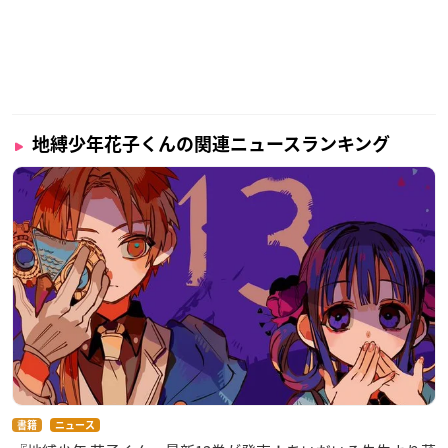
地縛少年花子くんの関連ニュースランキング
書籍
ニュース