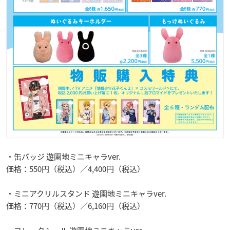
・缶バッジ 遊園地ミニキャラver.
価格：550円（税込）／4,400円（税込）
・ミニアクリルスタンド 遊園地ミニキャラver.
価格：770円（税込）／6,160円（税込）