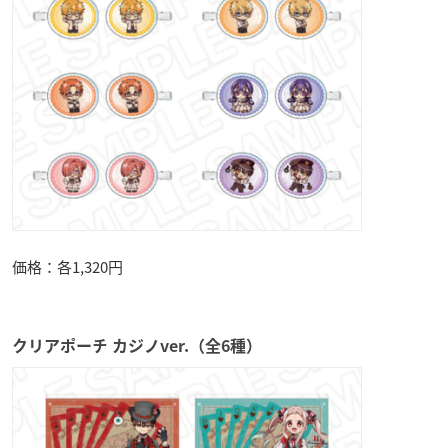
価格：各1,320円
クリアポーチ カジノver.（全6種）