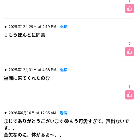
1
2025年12月29日 at 2:19 PM
返信
↓もうほんとに同意
2
2025年12月31日 at 4:38 PM
返信
福岡に来てくれたのむ
1
2026年6月16日 at 12:35 AM
返信
まじでありがとうございます😭もう可愛すぎて、声出ないで
す、、
金欠なのに、体がぁぁ〜、、