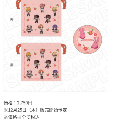
価格：2,750円
※12月25日（木）販売開始予定
※価格は全て税込