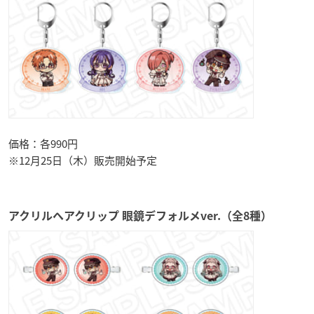
価格：各990円
※12月25日（木）販売開始予定
アクリルヘアクリップ 眼鏡デフォルメver.（全8種）