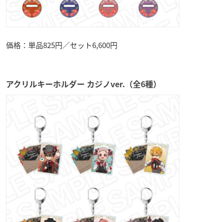
価格：単品825円／セット6,600円
アクリルキーホルダー カジノver.（全6種）