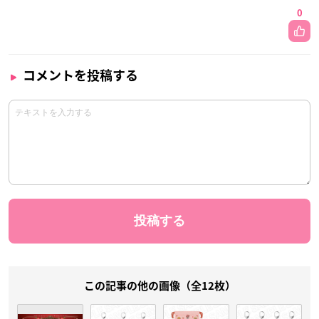
0
コメントを投稿する
この記事の他の画像（全12枚）