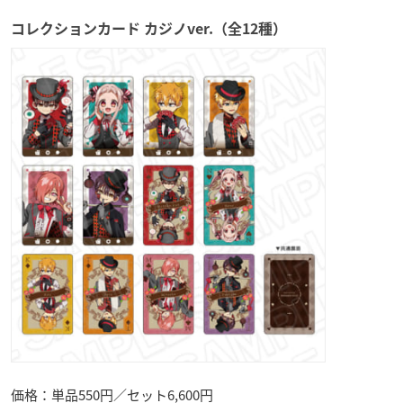
コレクションカード カジノver.（全12種）
価格：単品550円／セット6,600円