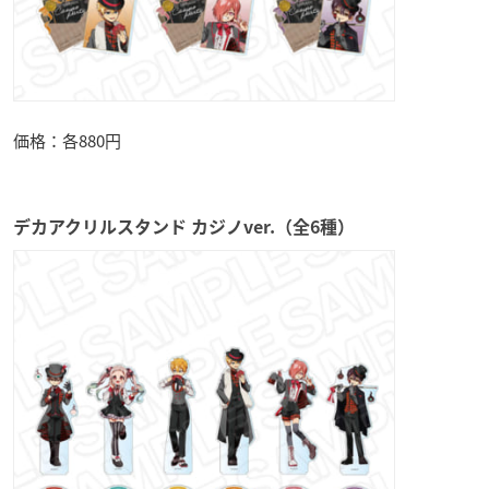
価格：各880円
デカアクリルスタンド カジノver.（全6種）