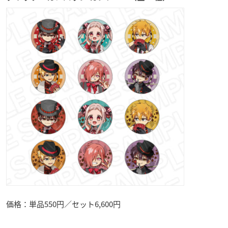
価格：単品550円／セット6,600円