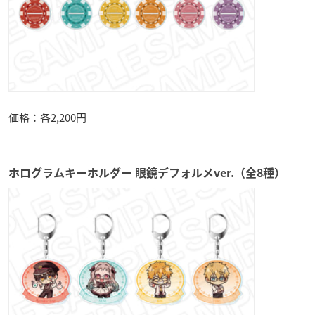
価格：各2,200円
ホログラムキーホルダー 眼鏡デフォルメver.（全8種）