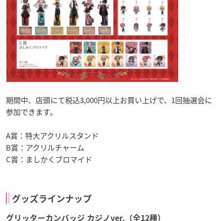
期間中、店頭にて税込3,000円以上お買い上げで、1回抽選会に
参加できます。
A賞：特大アクリルスタンド
B賞：アクリルチャーム
C賞：ましかくブロマイド
グッズラインナップ
グリッターカンバッジ カジノver.（全12種）