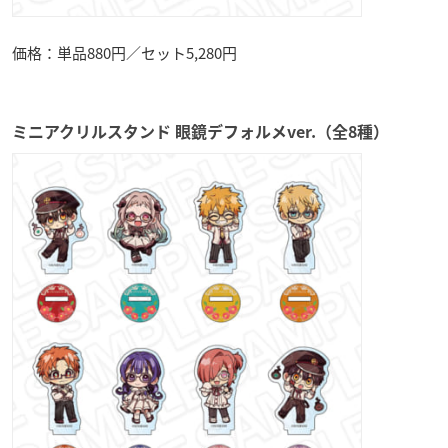
価格：単品880円／セット5,280円
ミニアクリルスタンド 眼鏡デフォルメver.（全8種）