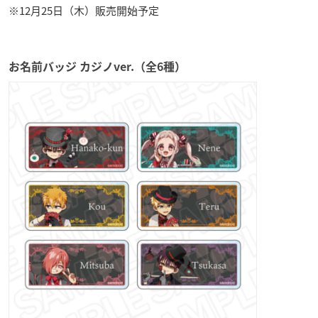
※12月25日（木）販売開始予定
お名前バッジ カジノver.（全6種）