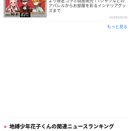
より限定コラボ商品発売！Tシャツなどの
アパレルからお部屋を彩るインテリアグッ
ズまで
2025年9月24日
もっと見る
地縛少年花子くんの関連ニュースランキング