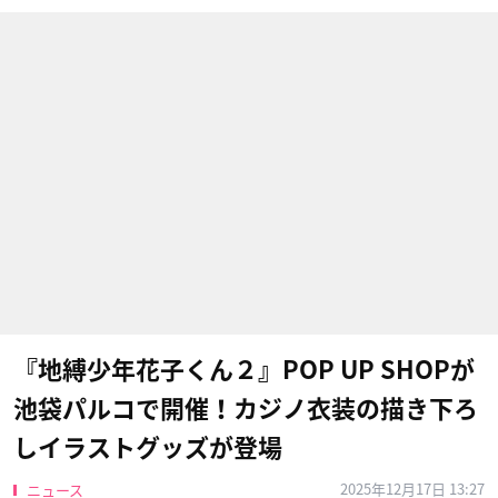
『地縛少年花子くん２』POP UP SHOPが
池袋パルコで開催！カジノ衣装の描き下ろ
しイラストグッズが登場
2025年12月17日 13:27
ニュース