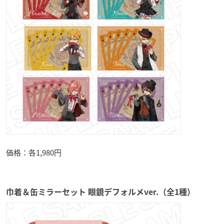
価格：各1,980円
巾着＆缶ミラーセット 眼鏡デフォルメver.（全1種）