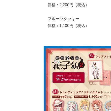
価格：2,200円（税込）
フルーツクッキー
価格：1,100円（税込）