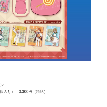
ン
個入り）：3,300円（税込）