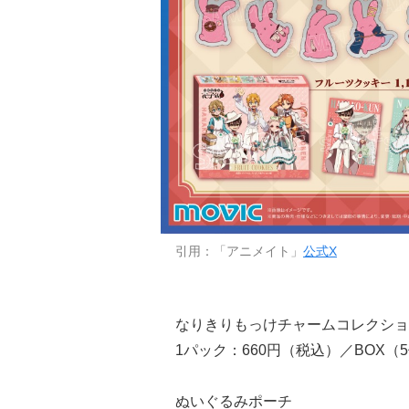
引用：「アニメイト」
公式X
なりきりもっけチャームコレクショ
1パック：660円（税込）／BOX（5
ぬいぐるみポーチ