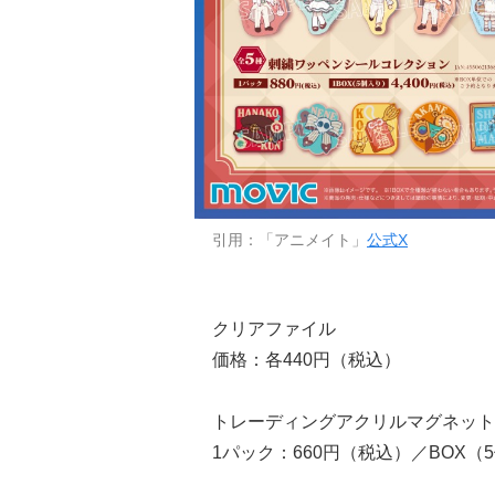
引用：「アニメイト」
公式X
クリアファイル
価格：各440円（税込）
トレーディングアクリルマグネット
1パック：660円（税込）／BOX（5