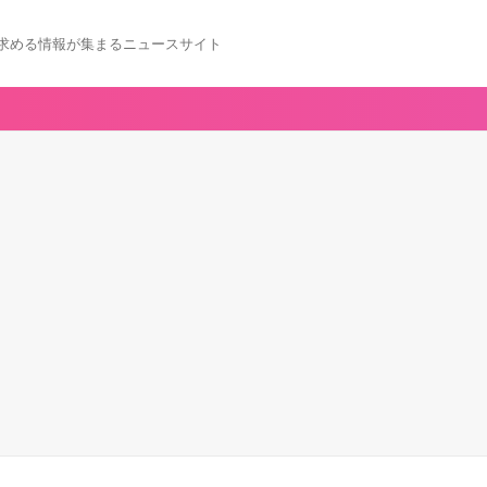
求める情報が集まるニュースサイト