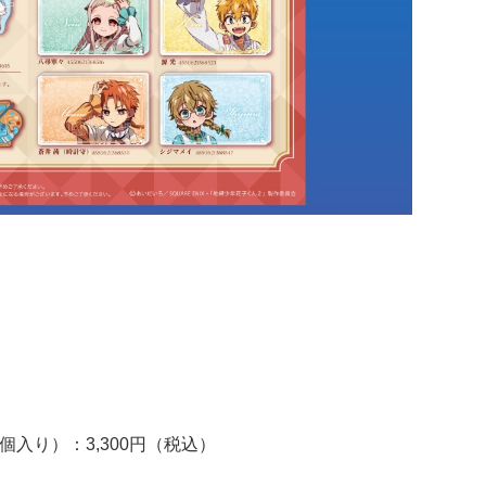
個入り）：3,300円（税込）