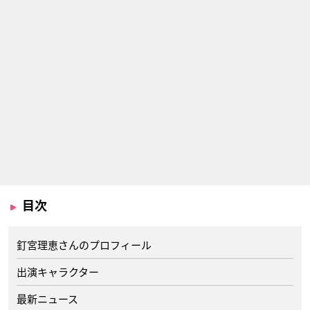
目次
釘宮理恵さんのプロフィール
出演キャラクター
最新ニュース