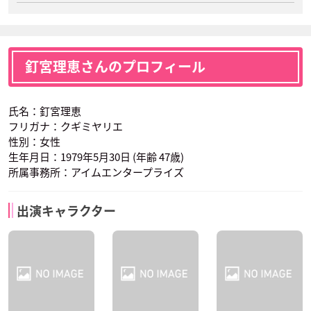
釘宮理恵さんのプロフィール
氏名：釘宮理恵
フリガナ：クギミヤリエ
性別：女性
生年月日：1979年5月30日 (年齢 47歳)
所属事務所：アイムエンタープライズ
出演キャラクター