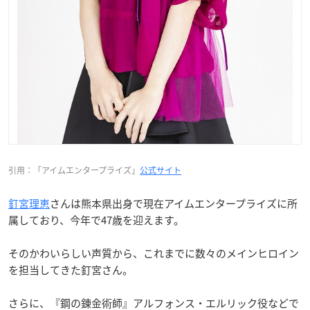
引用：「アイムエンタープライズ」
公式サイト
釘宮理恵
さんは熊本県出身で現在アイムエンタープライズに所
属しており、今年で47歳を迎えます。
そのかわいらしい声質から、これまでに数々のメインヒロイン
を担当してきた釘宮さん。
さらに、『鋼の錬金術師』アルフォンス・エルリック役などで