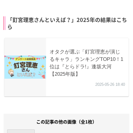
「釘宮理恵さんといえば？」2025年の結果はこち
ら
この記事の他の画像（全1枚）