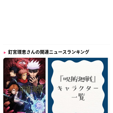
釘宮理恵さんの関連ニュースランキング