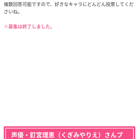
複数回答可能ですので、好きなキャラにどんどん投票してくだ
さいね。
※募集は終了しました。
声優・釘宮理恵（くぎみやりえ）さんプ