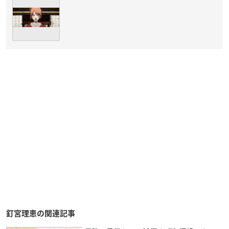
釘宮理恵の関連記事