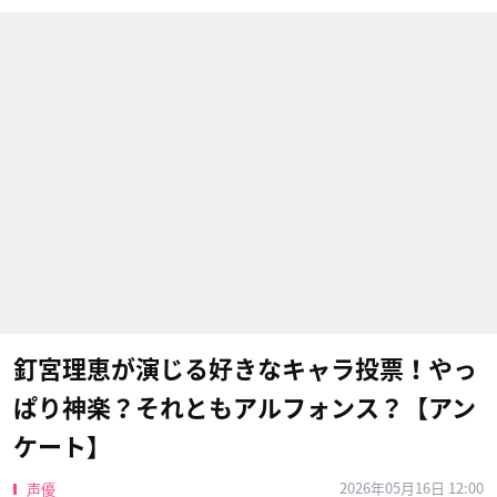
釘宮理恵が演じる好きなキャラ投票！やっ
ぱり神楽？それともアルフォンス？【アン
ケート】
2026年05月16日 12:00
声優