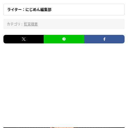
ライター：にじめん編集部
カテゴリ :
釘宮理恵