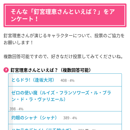
そんな「釘宮理恵さんといえば？」をア
ンケート！
釘宮理恵さんが演じるキャラクターについて、投票のご協力を
お願いします！
複数回答可能ですので、好きなだけ投票してみてくださいね。
釘宮理恵さんといえば？（複数回答可能）
408
とらドラ!（逢坂大河）
4%
ゼロの使い魔（ルイズ・フランソワーズ・ル・ブラ
ン・ド・ラ・ヴァリエール）
398
4%
389
灼眼のシャナ（シャナ）
4%