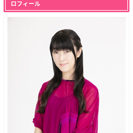
ロフィール