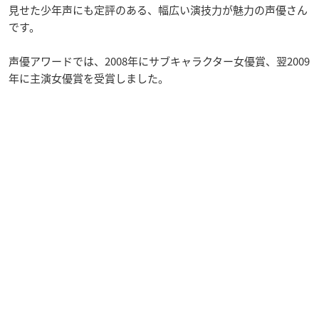
見せた少年声にも定評のある、幅広い演技力が魅力の声優さん
です。
声優アワードでは、2008年にサブキャラクター女優賞、翌2009
年に主演女優賞を受賞しました。