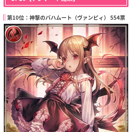
第10位：神撃のバハムート（ヴァンピィ） 554票