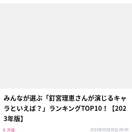
みんなが選ぶ「釘宮理恵さんが演じるキャ
ラといえば？」ランキングTOP10！【202
3年版】
2023年05月30日 09:00
声優