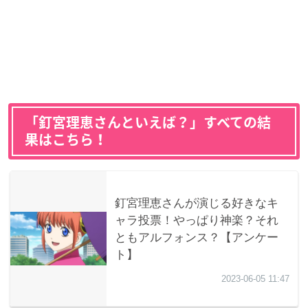
「釘宮理恵さんといえば？」すべての結
果はこちら！