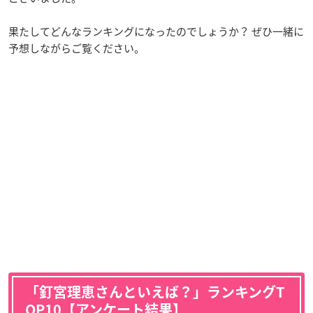
果たしてどんなランキングになったのでしょうか？ ぜひ一緒に
予想しながらご覧ください。
「釘宮理恵さんといえば？」ランキングT
OP10【アンケート結果】