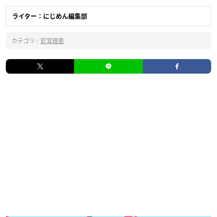
ライター：にじめん編集部
カテゴリ :
釘宮理恵