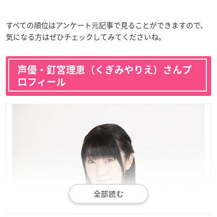
すべての順位はアンケート元記事で見ることができますので、
気になる方はぜひチェックしてみてくださいね。
声優・釘宮理恵（くぎみやりえ）さんプ
ロフィール