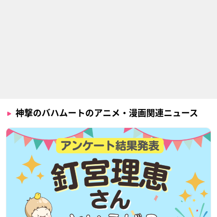
神撃のバハムートのアニメ・漫画関連ニュース