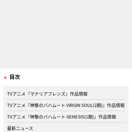
目次
TVアニメ『マナリアフレンズ』作品情報
TVアニメ『神撃のバハムート VIRGIN SOUL(2期)』作品情報
TVアニメ『神撃のバハムート GENESIS(1期)』作品情報
最新ニュース