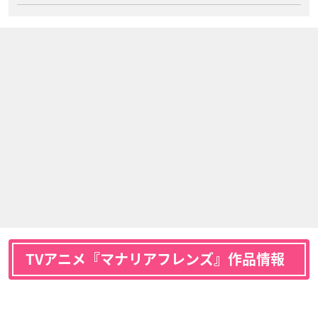
TVアニメ『マナリアフレンズ』作品情報