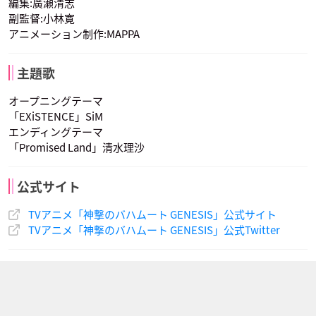
編集:廣瀬清志
副監督:小林寛
アニメーション制作:MAPPA
主題歌
オープニングテーマ
「EXiSTENCE」SiM
エンディングテーマ
「Promised Land」清水理沙
公式サイト
TVアニメ「神撃のバハムート GENESIS」公式サイト
TVアニメ「神撃のバハムート GENESIS」公式Twitter