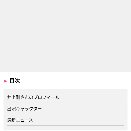
目次
井上剛さんのプロフィール
出演キャラクター
最新ニュース