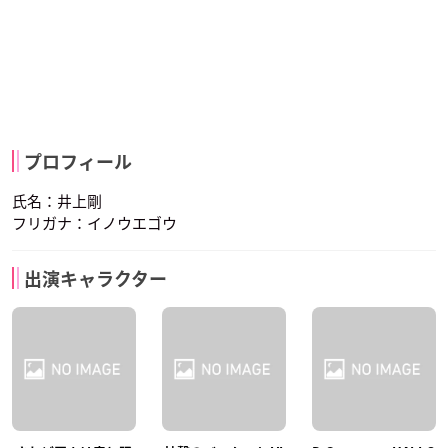
プロフィール
氏名：井上剛
フリガナ：イノウエゴウ
出演キャラクター