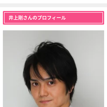
井上剛さんのプロフィール