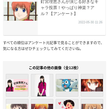
すべての順位はアンケート元記事で見ることができますので、
気になる方はぜひチェックしてみてくださいね。
この記事の他の画像（全12枚）