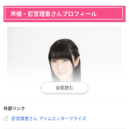
声優・釘宮理恵さんプロフィール
外部リンク
釘宮理恵さん アイムエンタープライズ