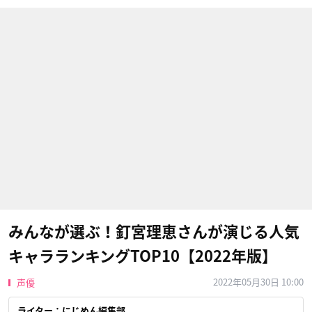
みんなが選ぶ！釘宮理恵さんが演じる人気
キャラランキングTOP10【2022年版】
2022年05月30日 10:00
声優
ライター：にじめん編集部