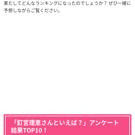
果たしてどんなランキングになったのでしょうか？ ぜひ一緒に
予想しながらご覧ください。
「釘宮理恵さんといえば？」アンケート
結果TOP10！