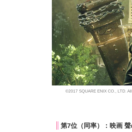
©2017 SQUARE ENIX CO., LTD. All 
第7位（同率）：映画 聲