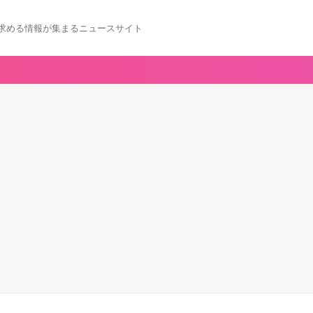
求める情報が集まるニュースサイト