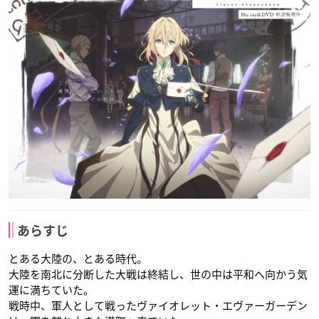
あらすじ
とある大陸の、とある時代。
大陸を南北に分断した大戦は終結し、世の中は平和へ向かう気
運に満ちていた。
戦時中、軍人として戦ったヴァイオレット・エヴァーガーデン