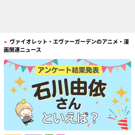
ヴァイオレット・エヴァーガーデンのアニメ・漫
画関連ニュース