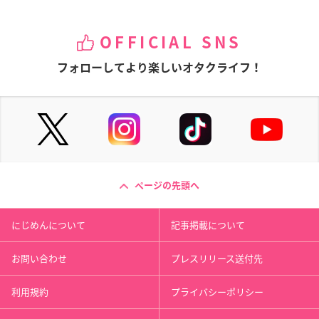
OFFICIAL SNS
フォローしてより楽しいオタクライフ！
ページの先頭へ
にじめんについて
記事掲載について
お問い合わせ
プレスリリース送付先
利用規約
プライバシーポリシー