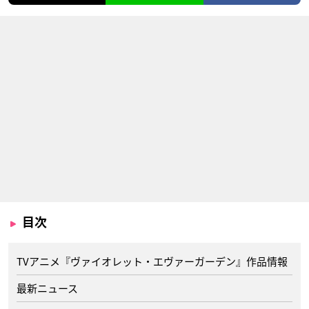
目次
TVアニメ『ヴァイオレット・エヴァーガーデン』作品情報
最新ニュース