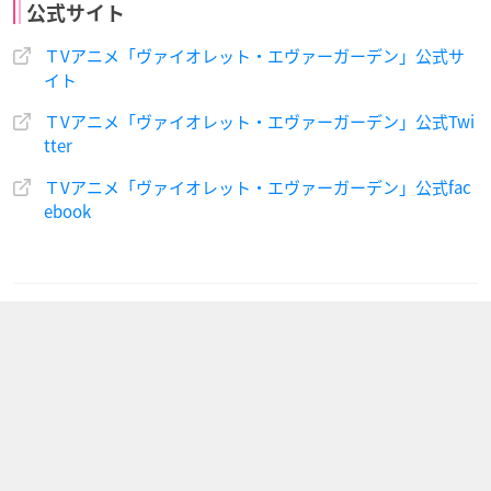
公式サイト
ＴVアニメ「ヴァイオレット・エヴァーガーデン」公式サ
イト
ＴVアニメ「ヴァイオレット・エヴァーガーデン」公式Twi
tter
ＴVアニメ「ヴァイオレット・エヴァーガーデン」公式fac
ebook