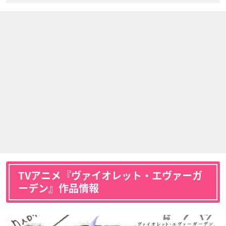
TVアニメ『ヴァイオレット・エヴァーガ
ーデン』作品情報