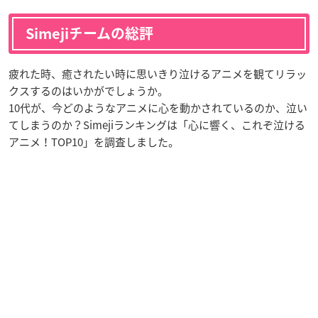
Simejiチームの総評
疲れた時、癒されたい時に思いきり泣けるアニメを観てリラッ
クスするのはいかがでしょうか。
10代が、今どのようなアニメに心を動かされているのか、泣い
てしまうのか？Simejiランキングは「心に響く、これぞ泣ける
アニメ！TOP10」を調査しました。