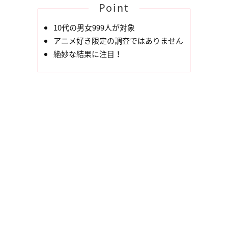
Point
10代の男女999人が対象
アニメ好き限定の調査ではありません
絶妙な結果に注目！