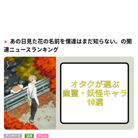
あの日見た花の名前を僕達はまだ知らない。の関
連ニュースランキング
アンケート
話題
アニメ