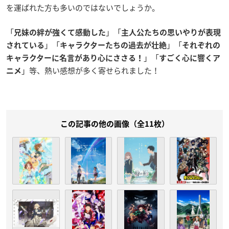
を運ばれた方も多いのではないでしょうか。
「
」「
兄妹の絆が強くて感動した
主人公たちの思いやりが表現
」「
」「
されている
キャラクターたちの過去が壮絶
それぞれの
」「
キャラクターに名言があり心にささる！
すごく心に響くア
」等、熱い感想が多く寄せられました！
ニメ
この記事の他の画像（全11枚）