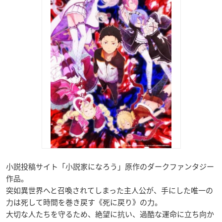
小説投稿サイト「小説家になろう」原作のダークファンタジー
作品。
突如異世界へと召喚されてしまった主人公が、手にした唯一の
力は死して時間を巻き戻す《死に戻り》の力。
大切な人たちを守るため、絶望に抗い、過酷な運命に立ち向か