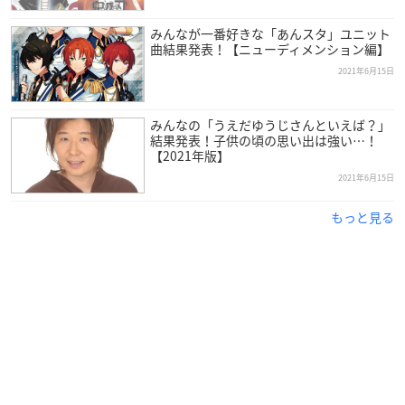
みんなが一番好きな「あんスタ」ユニット
曲結果発表！【ニューディメンション編】
2021年6月15日
みんなの「うえだゆうじさんといえば？」
結果発表！子供の頃の思い出は強い…！
【2021年版】
2021年6月15日
もっと見る