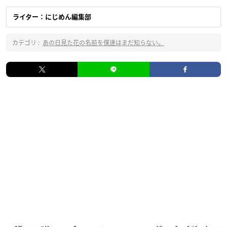
ライター：にじめん編集部
カテゴリ :
あの日見た花の名前を僕達はまだ知らない。