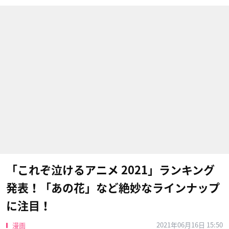
「これぞ泣けるアニメ 2021」ランキング
発表！「あの花」など絶妙なラインナップ
に注目！
2021年06月16日 15:50
漫画