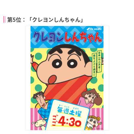
第5位：「クレヨンしんちゃん」