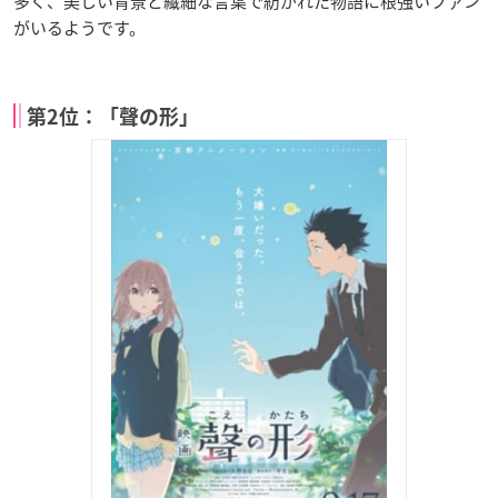
多く、美しい背景と繊細な言葉で紡がれた物語に根強いファン
がいるようです。
第2位：「聲の形」