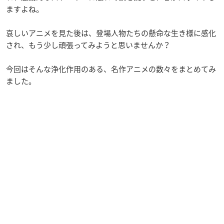
ますよね。
哀しいアニメを見た後は、登場人物たちの懸命な生き様に感化
され、もう少し頑張ってみようと思いませんか？
今回はそんな浄化作用のある、名作アニメの数々をまとめてみ
ました。