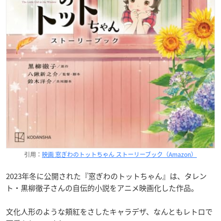
引用：
映画 窓ぎわのトットちゃん ストーリーブック（Amazon）
2023年冬に公開された『窓ぎわのトットちゃん』は、タレン
ト・黒柳徹子さんの自伝的小説をアニメ映画化した作品。
文化人形のような頬紅をさしたキャラデザ、なんともレトロで