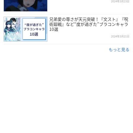
2024年3月23日
兄弟愛の尊さが天元突破！『文スト』『呪
術廻戦』など“度が過ぎた”ブラコンキャラ
10選
2024年3月21日
もっと見る