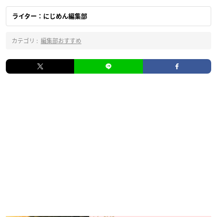
ライター：にじめん編集部
カテゴリ :
編集部おすすめ