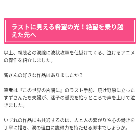
ラストに見える希望の光！絶望を乗り越
えた先へ
以上、視聴者の涙腺に波状攻撃を仕掛けてくる、泣けるアニメ
の傑作を紹介しました。
皆さんの好きな作品はありましたか？
筆者は『この世界の片隅に』のラスト手前、焼け野原に立った
すずさんたち夫婦が、迷子の孤児を拾うところで声を上げて泣
きました。
いずれの作品にも共通するのは、人と人の繋がりや心の働きを
丁寧に描き、涙の理由に説得力を持たせる脚本でしょうか。