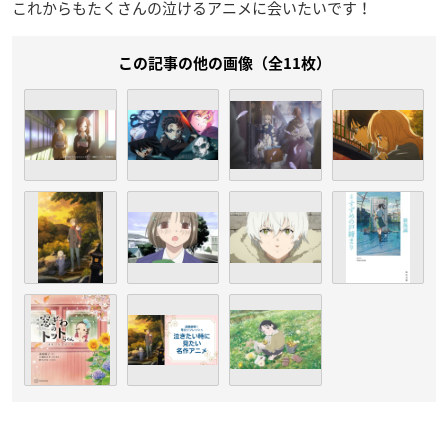
これからもたくさんの泣けるアニメに会いたいです！
この記事の他の画像（全11枚）