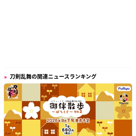
刀剣乱舞の関連ニュースランキング