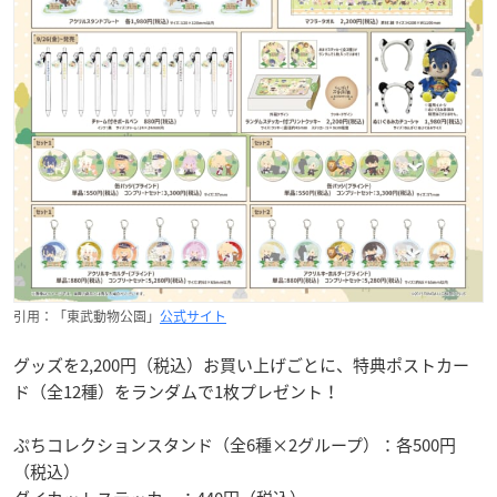
引用：「東武動物公園」
公式サイト
グッズを2,200円（税込）お買い上げごとに、特典ポストカー
ド（全12種）をランダムで1枚プレゼント！
ぷちコレクションスタンド（全6種×2グループ）：各500円
（税込）