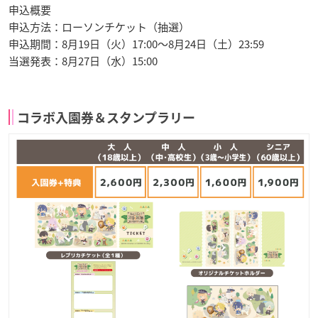
申込概要
申込方法：ローソンチケット（抽選）
申込期間：8月19日（火）17:00～8月24日（土）23:59
当選発表：8月27日（水）15:00
コラボ入園券＆スタンプラリー