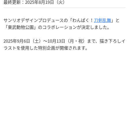
最終更新：2025年8月19日（火）
サンリオデザインプロデュースの「わんぱく！
刀剣乱舞
」と
「東武動物公園」のコラボレーションが決定しました。
2025年9月6日（土）〜10月13日（月・祝）まで、描き下ろしイ
ラストを使用した特別企画が開催されます。