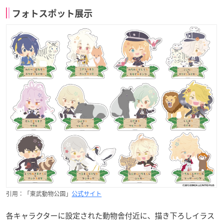
フォトスポット展示
引用：「東武動物公園」
公式サイト
各キャラクターに設定された動物舎付近に、描き下ろしイラス