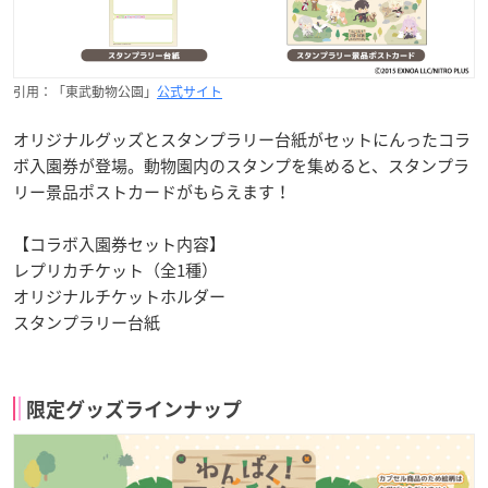
引用：「東武動物公園」
公式サイト
オリジナルグッズとスタンプラリー台紙がセットにんったコラ
ボ入園券が登場。動物園内のスタンプを集めると、スタンプラ
リー景品ポストカードがもらえます！
【コラボ入園券セット内容】
レプリカチケット（全1種）
オリジナルチケットホルダー
スタンプラリー台紙
限定グッズラインナップ