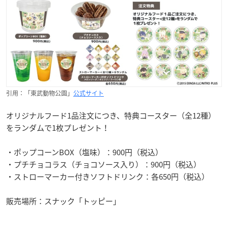
引用：「東武動物公園」
公式サイト
オリジナルフード1品注文につき、特典コースター（全12種）
をランダムで1枚プレゼント！
・ポップコーンBOX（塩味）：900円（税込）
・プチチョコラス（チョコソース入り）：900円（税込）
・ストローマーカー付きソフトドリンク：各650円（税込）
販売場所：スナック「トッピー」