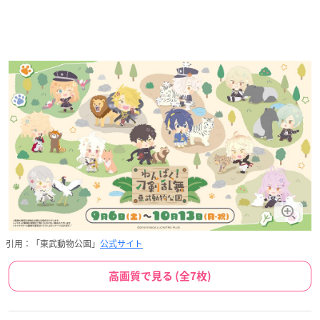
引用：「東武動物公園」
公式サイト
高画質で見る (全7枚)