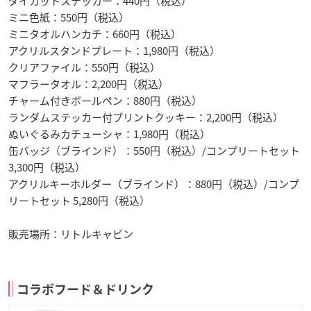
ダイカットステッカー：440円（税込）
ミニ色紙：550円（税込）
ミニタオルハンカチ：660円（税込）
アクリルスタンドプレート：1,980円（税込）
クリアファイル：550円（税込）
マフラータオル：2,200円（税込）
チャーム付きボールペン：880円（税込）
ランダムステッカー付プリントクッキー：2,200円（税込）
ぬいぐるみカチューシャ：1,980円（税込）
缶バッジ（ブラインド）：550円（税込）/コンプリートセット
3,300円（税込）
アクリルキーホルダー（ブラインド）：880円（税込）/コンプ
リートセット 5,280円（税込）
販売場所：リトルキャビン
コラボフード＆ドリンク