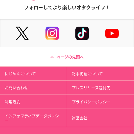
フォローしてより楽しいオタクライフ！
ページの先頭へ
にじめんについて
記事掲載について
お問い合わせ
プレスリリース送付先
利用規約
プライバシーポリシー
インフォマティブデータポリシ
運営会社
ー