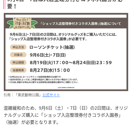
要！
引用：「東武動物公園」
公式サイト
混雑緩和のため、9月6日（土）・7日（日）の2日間は、オリジ
ナルグッズ購入に「ショップ入店整理券付きコラボ入園券」
（抽選）が必要となります。