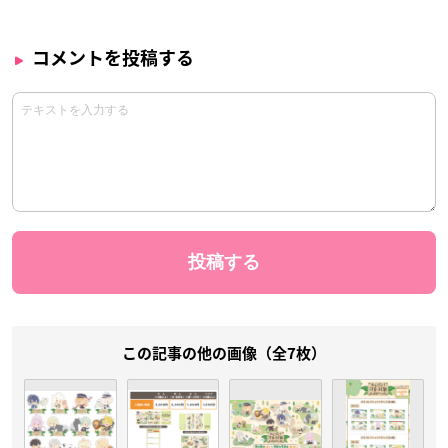
コメントを投稿する
この記事の他の画像（全7枚）