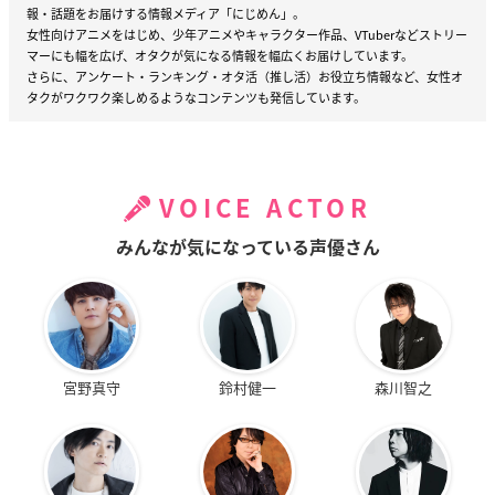
報・話題をお届けする情報メディア「にじめん」。
女性向けアニメをはじめ、少年アニメやキャラクター作品、VTuberなどストリー
マーにも幅を広げ、オタクが気になる情報を幅広くお届けしています。
さらに、アンケート・ランキング・オタ活（推し活）お役立ち情報など、女性オ
タクがワクワク楽しめるようなコンテンツも発信しています。
VOICE ACTOR
みんなが気になっている声優さん
宮野真守
鈴村健一
森川智之