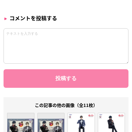
コメントを投稿する
この記事の他の画像（全11枚）