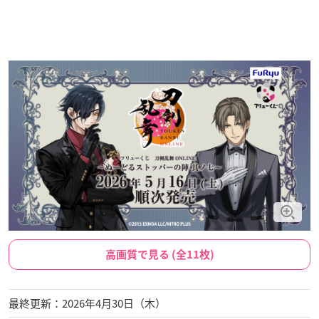
高画質で見る (全11枚)
最終更新：2026年4月30日（木）