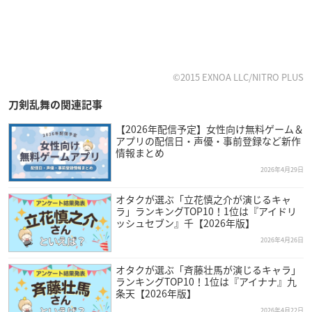
©2015 EXNOA LLC/NITRO PLUS
刀剣乱舞の関連記事
【2026年配信予定】女性向け無料ゲーム＆
アプリの配信日・声優・事前登録など新作
情報まとめ
2026年4月29日
オタクが選ぶ「立花慎之介が演じるキャ
ラ」ランキングTOP10！1位は『アイドリ
ッシュセブン』千【2026年版】
2026年4月26日
オタクが選ぶ「斉藤壮馬が演じるキャラ」
ランキングTOP10！1位は『アイナナ』九
条天【2026年版】
2026年4月22日