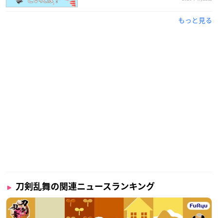
もっと見る
刀剣乱舞の関連ニュースランキング