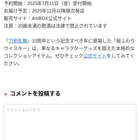
予約開始：2025年7月11日（金）受付開始
お届け予定：2025年12月以降順次発送
販売サイト：AniBOX公式サイト
注意：20歳未満の飲酒は法律で禁止されています
『
刀剣乱舞
』10周年という記念すべき年に登場した「桜ふわり
ウイスキー」は、単なるキャラクターグッズを超えた本格的な
コレクションアイテム。ぜひチェック
公式サイト
をしてみてく
ださい。
コメントを投稿する