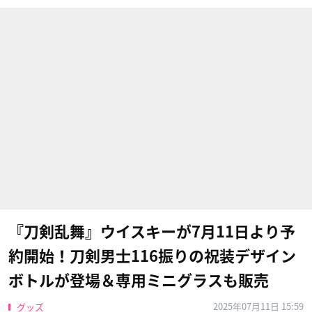
『刀剣乱舞』ウイスキーが7月11日より予
約開始！刀剣男士116振りの祝装デザイン
ボトルが登場＆専用ミニグラスも販売
2025年07月11日 15:59
グッズ