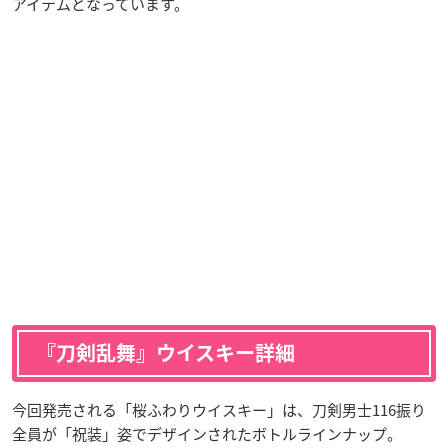
アイテムとなっています。
『刀剣乱舞』ウイスキー詳細
今回発売される「桜ふわりウイスキー」は、刀剣男士116振り
全員が「祝装」姿でデザインされたボトルラインナップ。