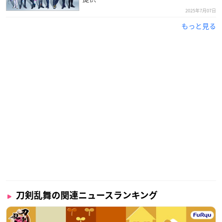
2025年7月07日
もっと見る
刀剣乱舞の関連ニュースランキング