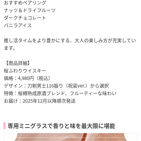
おすすめペアリング
ナッツ＆ドライフルーツ
ダークチョコレート
バニラアイス
推し活タイムをより豊かにする、大人の楽しみ方が充実してい
ます。
【商品詳細】
桜ふわりウイスキー
価格：4,980円（税込）
デザイン：刀剣男士116振り（祝装ver.）から選択
特徴：桜樽熟成原酒ブレンド、フルーティーな味わい
お届け：2025年12月以降順次発送
専用ミニグラスで香りと味を最大限に堪能