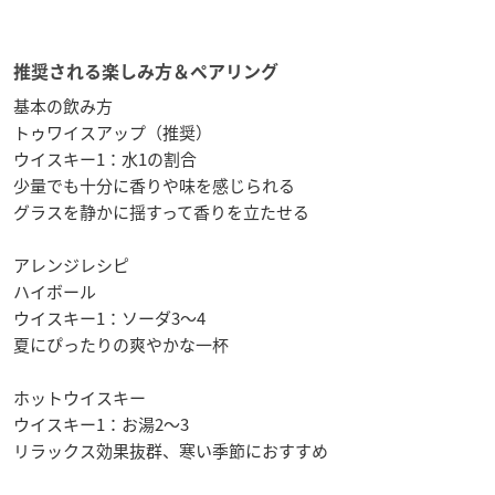
推奨される楽しみ方＆ペアリング
基本の飲み方
トゥワイスアップ（推奨）
ウイスキー1：水1の割合
少量でも十分に香りや味を感じられる
グラスを静かに揺すって香りを立たせる
アレンジレシピ
ハイボール
ウイスキー1：ソーダ3～4
夏にぴったりの爽やかな一杯
ホットウイスキー
ウイスキー1：お湯2～3
リラックス効果抜群、寒い季節におすすめ