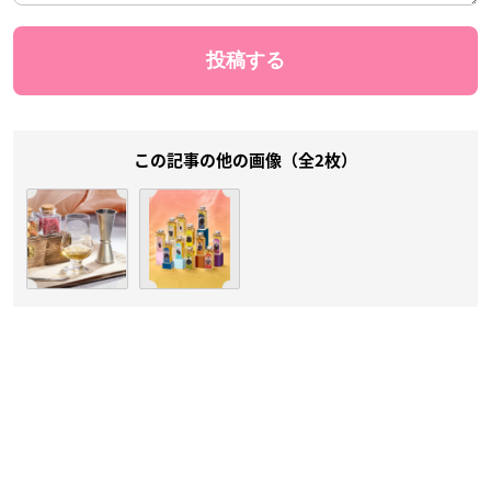
この記事の他の画像（全2枚）