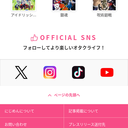
アイドリッシ...
銀魂
呪術廻戦
OFFICIAL SNS
フォローしてより楽しいオタクライフ！
ページの先頭へ
にじめんについて
記事掲載について
お問い合わせ
プレスリリース送付先