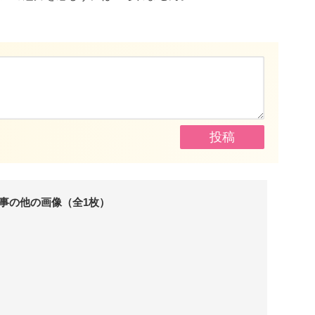
事の他の画像（全1枚）