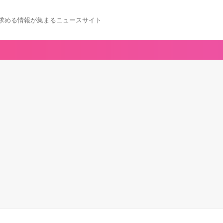
求める情報が集まるニュースサイト