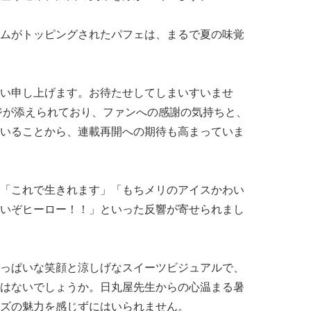
ムがトッピングされたパフェは、まるで夏の味覚
い申し上げます。お待たせしてしまいすいませ
ジが添えられており、ファンへの感謝の気持ちと、
いることから、連載再開への期待も高まっていま
「これで生きれます」「もちメリのアイスかわい
いぞヒーロー！！」といった反響が寄せられまし
っぱいな笑顔と涼しげなスイーツビジュアルで、
はないでしょうか。日丸屋先生からの心温まる暑
ズの魅力を感じずにはいられません。