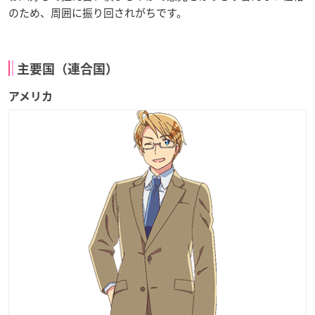
のため、周囲に振り回されがちです。
主要国（連合国）
アメリカ