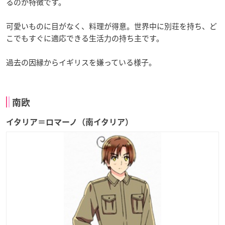
るのが特徴です。
可愛いものに目がなく、料理が得意。世界中に別荘を持ち、ど
こでもすぐに適応できる生活力の持ち主です。
過去の因縁からイギリスを嫌っている様子。
南欧
イタリア＝ロマーノ（南イタリア）