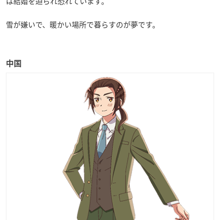
は結婚を迫られ恐れています。
雪が嫌いで、暖かい場所で暮らすのが夢です。
中国