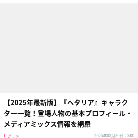
【2025年最新版】『ヘタリア』キャラク
ター一覧！登場人物の基本プロフィール・
メディアミックス情報を網羅
2025年03月30日 20:00
アニメ