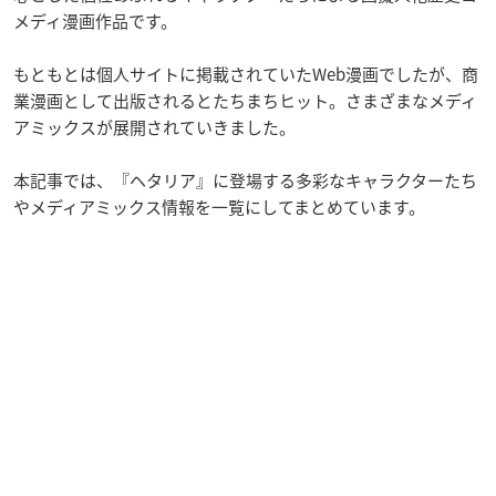
メディ漫画作品です。
もともとは個人サイトに掲載されていたWeb漫画でしたが、商
業漫画として出版されるとたちまちヒット。さまざまなメディ
アミックスが展開されていきました。
本記事では、『ヘタリア』に登場する多彩なキャラクターたち
やメディアミックス情報を一覧にしてまとめています。