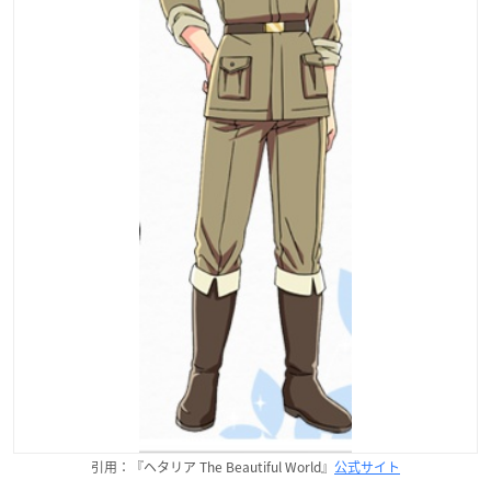
引用：『ヘタリア The Beautiful World』
公式サイト