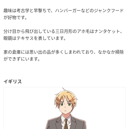
趣味は考古学と早撃ちで、ハンバーガーなどのジャンクフード
が好物です。
分け目から飛び出している三日月形のアホ毛はナンタケット、
眼鏡はテキサスを表しています。
家の倉庫には思い出の品が多くしまわれており、なかなか掃除
ができずにいます。
イギリス