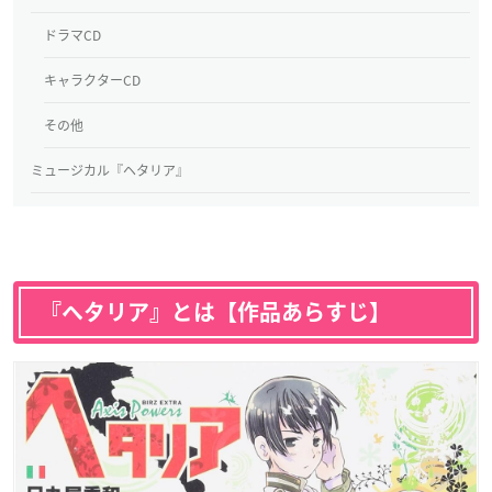
ドラマCD
キャラクターCD
その他
ミュージカル『ヘタリア』
『ヘタリア』とは【作品あらすじ】