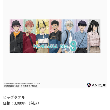
ビッグタオル
価格：3,080円（税込）