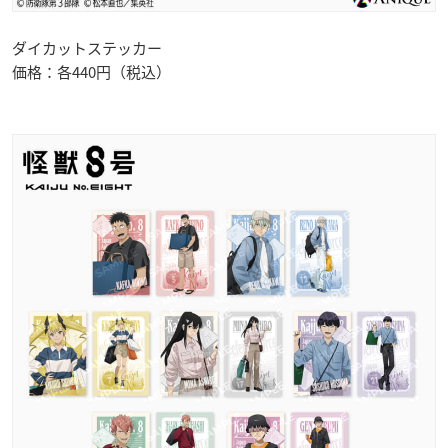
ダイカットステッカー
価格：各440円（税込）