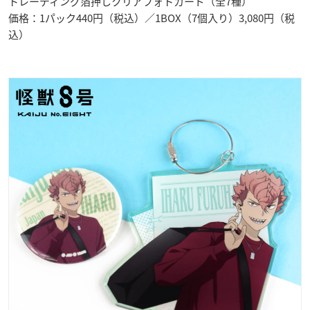
トレーディング箔押しクリアフォトカード（全7種）
価格：1パック440円（税込）／1BOX（7個入り）3,080円（税
込）