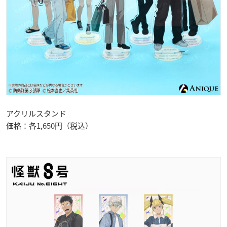
アクリルスタンド
価格：各1,650円（税込）