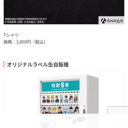
Tシャツ
価格：3,850円（税込）
オリジナルラベル缶自販機