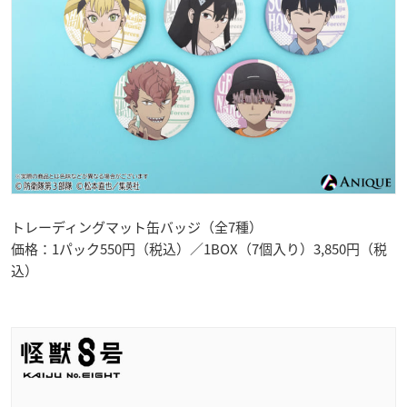
トレーディングマット缶バッジ（全7種）
価格：1パック550円（税込）／1BOX（7個入り）3,850円（税
込）