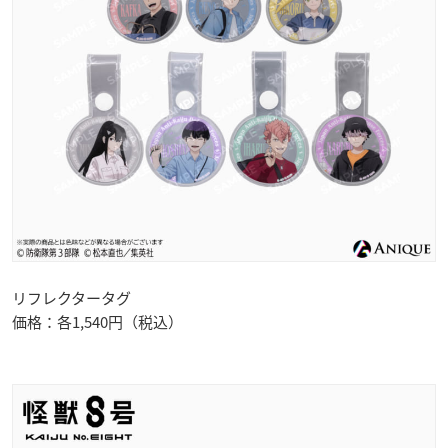
リフレクタータグ
価格：各1,540円（税込）