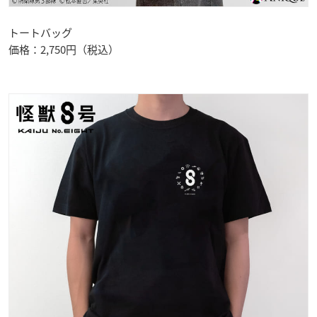
トートバッグ
価格：2,750円（税込）