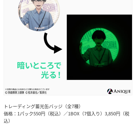
トレーディング蓄光缶バッジ（全7種）
価格：1パック550円（税込）／1BOX（7個入り）3,850円（税
込）