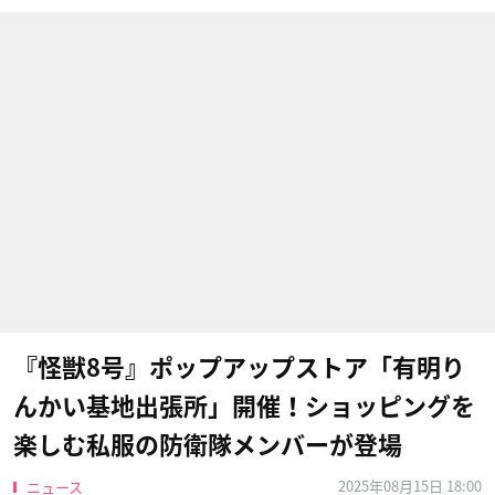
『怪獣8号』ポップアップストア「有明り
んかい基地出張所」開催！ショッピングを
楽しむ私服の防衛隊メンバーが登場
2025年08月15日 18:00
ニュース