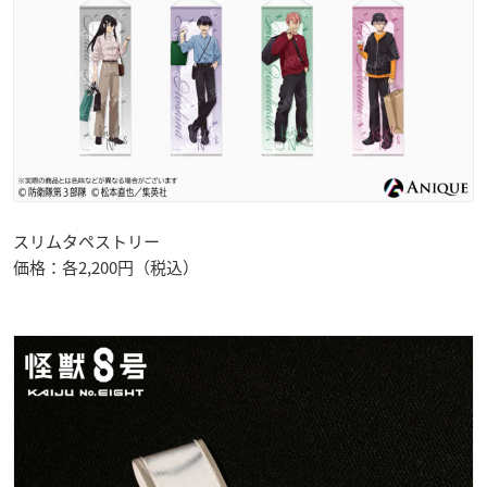
スリムタペストリー
価格：各2,200円（税込）