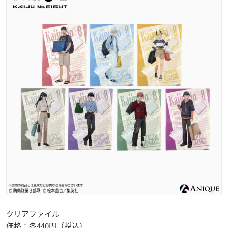
クリアファイル
価格：各440円（税込）