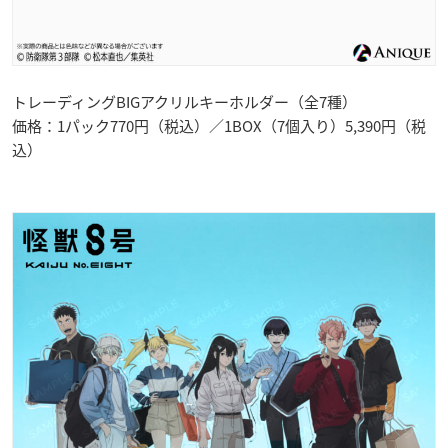
トレーディングBIGアクリルキーホルダー（全7種）
価格：1パック770円（税込）／1BOX（7個入り）5,390円（税
込）