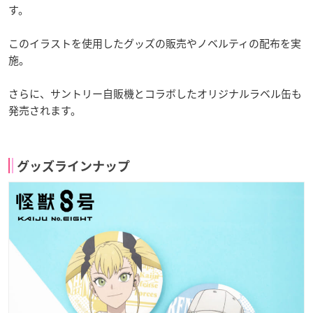
す。
このイラストを使用したグッズの販売やノベルティの配布を実
施。
さらに、サントリー自販機とコラボしたオリジナルラベル缶も
発売されます。
グッズラインナップ