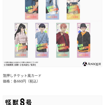
箔押しチケット風カード
価格：各660円（税込）