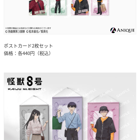
ポストカード2枚セット
価格：各440円（税込）