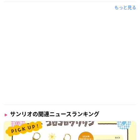
もっと見る
サンリオの関連ニュースランキング