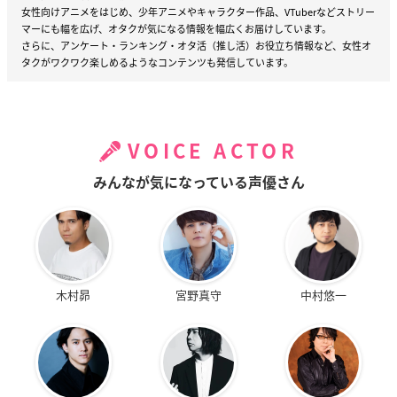
女性向けアニメをはじめ、少年アニメやキャラクター作品、VTuberなどストリー
マーにも幅を広げ、オタクが気になる情報を幅広くお届けしています。
さらに、アンケート・ランキング・オタ活（推し活）お役立ち情報など、女性オ
タクがワクワク楽しめるようなコンテンツも発信しています。
VOICE ACTOR
みんなが気になっている声優さん
木村昴
宮野真守
中村悠一