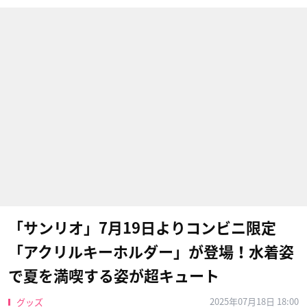
「サンリオ」7月19日よりコンビニ限定
「アクリルキーホルダー」が登場！水着姿
で夏を満喫する姿が超キュート
2025年07月18日 18:00
グッズ