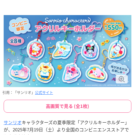
引用：「サンリオ」
公式サイト
高画質で見る (全1枚)
サンリオ
キャラクターズの夏季限定「アクリルキーホルダー」
が、2025年7月19日（土）より全国のコンビニエンスストアで