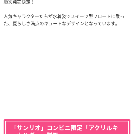
順次発売決定！
人気キャラクターたちが水着姿でスイーツ型フロートに乗っ
た、夏らしさ満点のキュートなデザインとなっています。
「サンリオ」コンビニ限定「アクリルキ