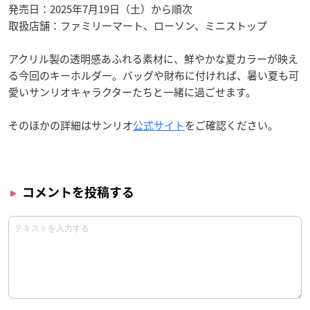
発売日：2025年7月19日（土）から順次
取扱店舗：ファミリーマート、ローソン、ミニストップ
アクリル製の透明感あふれる素材に、鮮やかな夏カラーが映え
る今回のキーホルダー。バッグや財布に付ければ、暑い夏も可
愛いサンリオキャラクターたちと一緒に過ごせます。
そのほかの詳細はサンリオ
公式サイト
をご確認ください。
コメントを投稿する