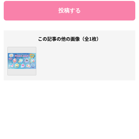
この記事の他の画像（全1枚）