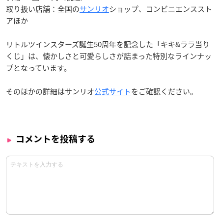
取り扱い店舗：全国の
サンリオ
ショップ、コンビニエンススト
アほか
リトルツインスターズ誕生50周年を記念した「キキ&ララ当り
くじ」は、懐かしさと可愛らしさが詰まった特別なラインナッ
プとなっています。
そのほかの詳細はサンリオ
公式サイト
をご確認ください。
コメントを投稿する