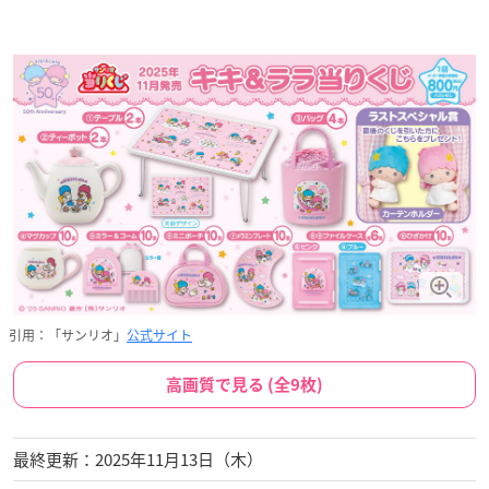
引用：「サンリオ」
公式サイト
高画質で見る (全9枚)
最終更新：2025年11月13日（木）