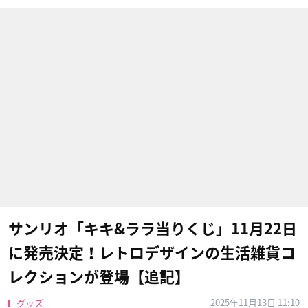
サンリオ「キキ&ララ当りくじ」11月22日
に発売決定！レトロデザインの生活雑貨コ
レクションが登場【追記】
2025年11月13日 11:10
グッズ