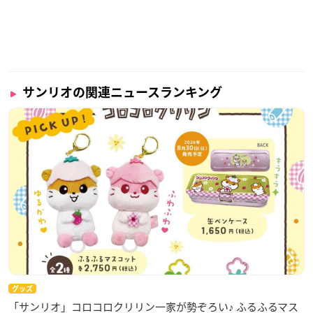
サンリオの関連ニュースランキング
グッズ
「サンリオ」コロコロクリリン一家が勢ぞろい♪ ふるふるマス