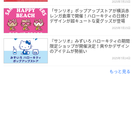
2025年7月15日
「サンリオ」ポップアップストアが横浜赤
レンガ倉庫で開催！ハローキティの日焼け
デザインが超キュートな夏グッズが登場
2025年7月15日
『サンリオ』みずいろ ハローキティの期間
限定ショップが開催決定！爽やかデザイン
のアイテムが勢揃い
2025年7月14日
もっと見る