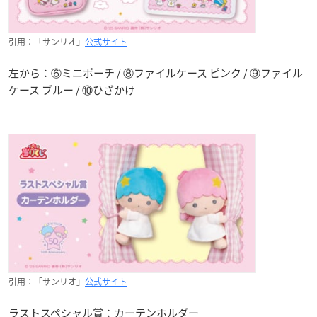
引用：「サンリオ」
公式サイト
左から：⑥ミニポーチ / ⑧ファイルケース ピンク / ⑨ファイル
ケース ブルー / ⑩ひざかけ
引用：「サンリオ」
公式サイト
ラストスペシャル賞：カーテンホルダー