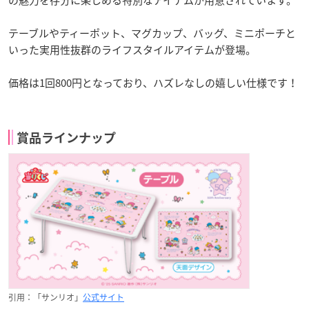
テーブルやティーポット、マグカップ、バッグ、ミニポーチと
いった実用性抜群のライフスタイルアイテムが登場。
価格は1回800円となっており、ハズレなしの嬉しい仕様です！
賞品ラインナップ
引用：「サンリオ」
公式サイト