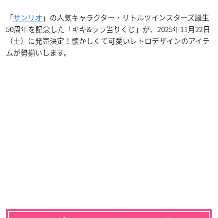
「
サンリオ
」の人気キャラクター・リトルツインスターズ誕生
50周年を記念した「キキ&ララ当りくじ」が、2025年11月22日
（土）に発売決定！懐かしくて可愛いレトロデザインのアイテ
ムが勢揃いします。