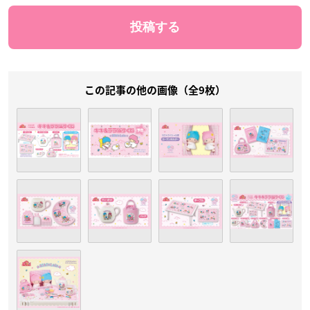
この記事の他の画像（全9枚）