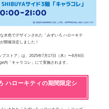
な水色でデザインされた「みずいろ ハローキテ
が開催決定しました！
プストア」は、2025年7月17日（木）〜8月6日
a Stage内「キャラコレ」にて実施されます。
ろ ハローキティの期間限定シ