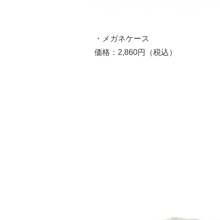
・メガネケース
価格：2,860円（税込）