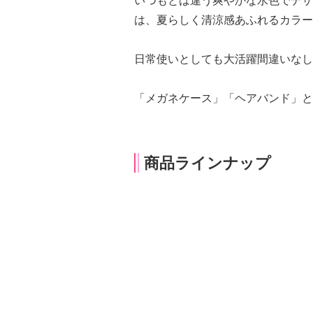
いつもとは違う爽やかな水色でデザ
は、夏らしく清涼感あふれるカラー
日常使いとしても大活躍間違いなし
「メガネケース」「ヘアバンド」と
商品ラインナップ