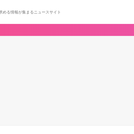
求める情報が集まるニュースサイト