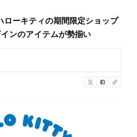
ハローキティの期間限定ショップ
ザインのアイテムが勢揃い