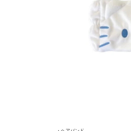
・ヘアバンド