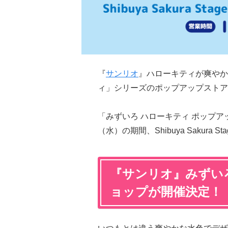
『
サンリオ
』ハローキティが爽やか
ィ」シリーズのポップアップストア
「みずいろ ハローキティ ポップアッ
（水）の期間、Shibuya Sakur
『サンリオ』みずい
ョップが開催決定！