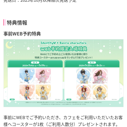
発送⽇：2025年10月以降順次発送予定
特典情報
事前WEB予約特典
事前にWEBでご予約いただき、カフェをご利用いただいたお客
様へコースターが1枚（ご利用人数分）プレゼントされます。