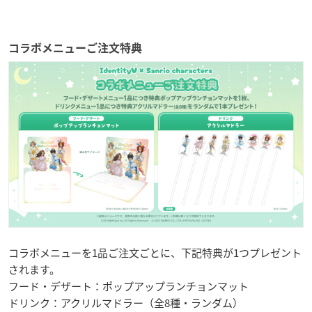
コラボメニューご注文特典
コラボメニューを1品ご注文ごとに、下記特典が1つプレゼント
されます。
フード・デザート：ポップアップランチョンマット
ドリンク：アクリルマドラー（全8種・ランダム）