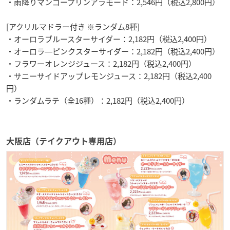
・雨降りマンゴープリンアラモード：2,546円（税込2,800円）
[アクリルマドラー付き ※ランダム8種]
・オーロラブルースターサイダー：2,182円（税込2,400円）
・オーロラ―ピンクスターサイダー：2,182円（税込2,400円）
・フラワーオレンジジュース：2,182円（税込2,400円）
・サニーサイドアップレモンジュース：2,182円（税込2,400
円）
・ランダムラテ（全16種）：2,182円（税込2,400円）
大阪店（テイクアウト専用店）