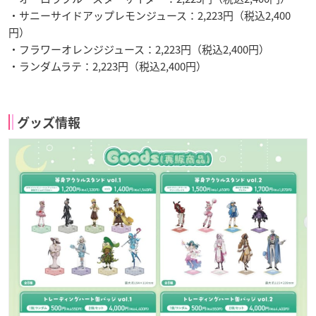
・サニーサイドアップレモンジュース：2,223円（税込2,400
円）
・フラワーオレンジジュース：2,223円（税込2,400円）
・ランダムラテ：2,223円（税込2,400円）
グッズ情報