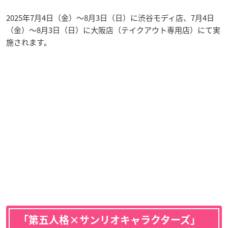
2025年7月4日（金）〜8月3日（日）に渋谷モディ店、7月4日
（金）〜8月3日（日）に大阪店（テイクアウト専用店）にて実
施されます。
「第五人格×サンリオキャラクターズ」