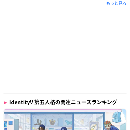
もっと見る
IdentityV 第五人格の関連ニュースランキング