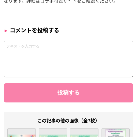
なります。詳細はコラボ特設サイトをご確認ください。
コメントを投稿する
この記事の他の画像（全7枚）