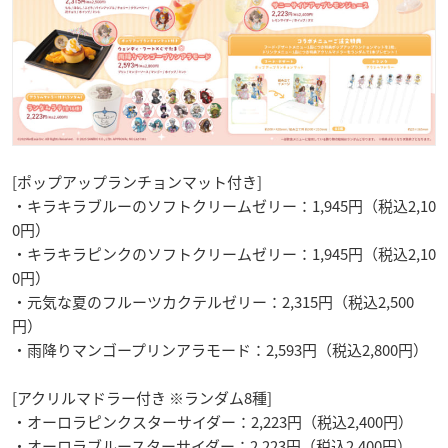
[ポップアップランチョンマット付き]
・キラキラブルーのソフトクリームゼリー：1,945円（税込2,10
0円）
・キラキラピンクのソフトクリームゼリー：1,945円（税込2,10
0円）
・元気な夏のフルーツカクテルゼリー：2,315円（税込2,500
円）
・雨降りマンゴープリンアラモード：2,593円（税込2,800円）
[アクリルマドラー付き ※ランダム8種]
・オーロラピンクスターサイダー：2,223円（税込2,400円）
・オーロラブルースターサイダー：2,223円（税込2,400円）