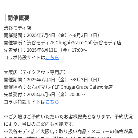
開催概要
渋谷モディ店
開催期間：2025年7月4日（金）〜8月3日（日）
開催場所：渋谷モディ7F Chugai Grace Cafe渋谷モディ店
先着受付：2025年6月13日（金）17:00～
コラボ特設サイトは
こちら
大阪店（テイクアウト専用店）
開催期間：2025年7月4日（金）〜8月3日（日）
開催場所：なんばマルイ1F Chugai Grace Cafe大阪店
先着受付：2025年6月6日（金）20:00～
コラボ特設サイトは
こちら
※ご入場はご予約いただいたお客様優先となります。予約状況
により、当日のご案内も可能です。
※渋谷モディ店／大阪店で取り扱い商品・メニューの価格が異