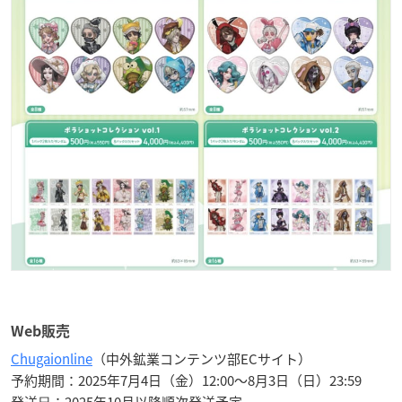
Web販売
Chugaionline
（中外鉱業コンテンツ部ECサイト）
予約期間：2025年7月4日（金）12:00〜8月3日（日）23:59