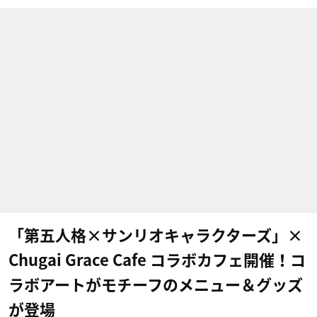
「第五人格×サンリオキャラクターズ」×
Chugai Grace Cafe コラボカフェ開催！コ
ラボアートがモチーフのメニュー＆グッズ
が登場