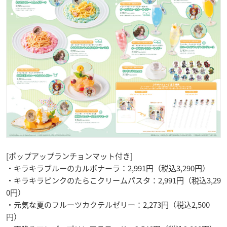
[ポップアップランチョンマット付き]
・キラキラブルーのカルボナーラ：2,991円（税込3,290円）
・キラキラピンクのたらこクリームパスタ：2,991円（税込3,29
0円）
・元気な夏のフルーツカクテルゼリー：2,273円（税込2,500
円）