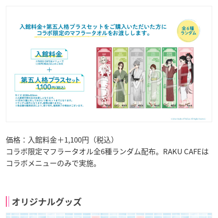
価格：入館料金＋1,100円（税込）
コラボ限定マフラータオル全6種ランダム配布。RAKU CAFEは
コラボメニューのみで実施。
オリジナルグッズ