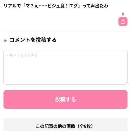
リアルで「マ？え……ビジュ良！エグ」って声出たわ
0
コメントを投稿する
この記事の他の画像（全8枚）