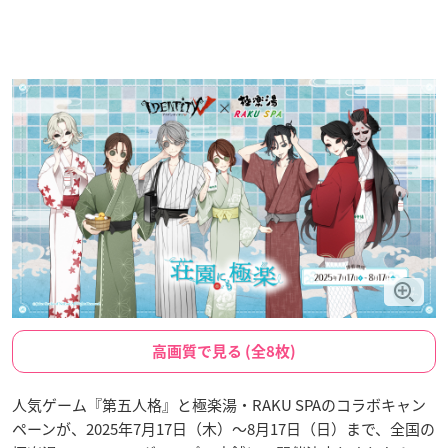
高画質で見る (全8枚)
人気ゲーム『第五人格』と極楽湯・RAKU SPAのコラボキャン
ペーンが、2025年7月17日（木）〜8月17日（日）まで、全国の