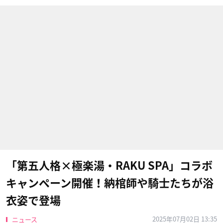
「第五人格×極楽湯・RAKU SPA」コラボ
キャンペーン開催！納棺師や騎士たちが浴
衣姿で登場
2025年07月02日 13:35
ニュース