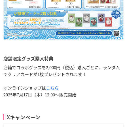
店舗限定グッズ購入特典
店舗でコラボグッズを2,000円（税込）購入ごとに、ランダム
でクリアカードが1枚プレゼントされます！
オンラインショップは
こちら
2025年7月17日（木）12:00～販売開始
Xキャンペーン