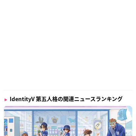
IdentityV 第五人格の関連ニュースランキング