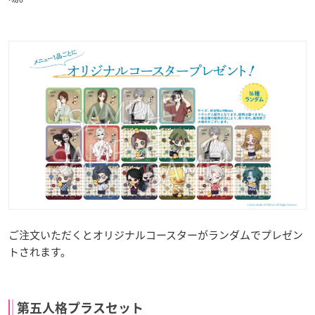
ご注文いただくとオリジナルコースターがランダムでプレゼン
トされます。
第五人格プラスセット