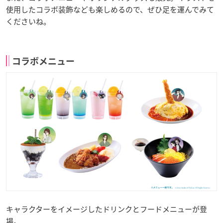
使用したコラボ装飾なども楽しめるので、ぜひ足を運んでみて
くださいね。
コラボメニュー
キャラクターをイメージしたドリンクとフードメニューが登
場。