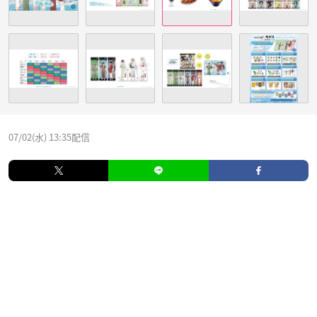
07/02(水) 13:35配信