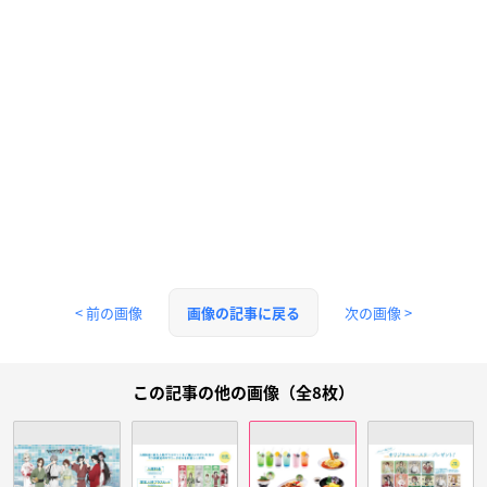
< 前の画像
次の画像 >
画像の記事に戻る
この記事の他の画像（全8枚）